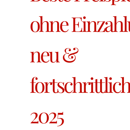
ohne Einzah
neu &
fortschrittlic
2025