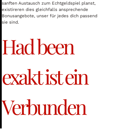
sanften Austausch zum Echtgeldspiel planst,
existireren dies gleichfalls ansprechende
Bonusangebote, unser für jedes dich passend
sie sind.
Had been
exakt ist ein
Verbunden