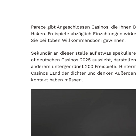
Parece gibt Angeschlossen Casinos, die Ihnen B
Haken. Freispiele abzüglich Einzahlungen wi
Sie bei toben Willkommensboni gewinnen.
Sekundär an dieser stelle auf etwas spekuliere
of deutschen Casinos 2025 aussieht, darstelle
anderem untergeordnet 200 Freispiele. Hinterm
Casinos Land der dichter und denker. Außerdem 
kontakt haben müssen.