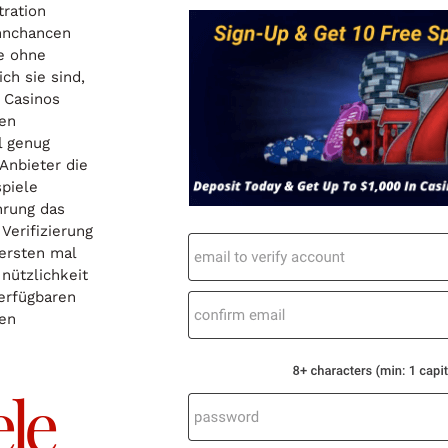
tration
innchancen
e ohne
ch sie sind,
 Casinos
nen
l genug
 Anbieter die
spiele
hrung das
Verifizierung
ersten mal
 nützlichkeit
erfügbaren
den
ele