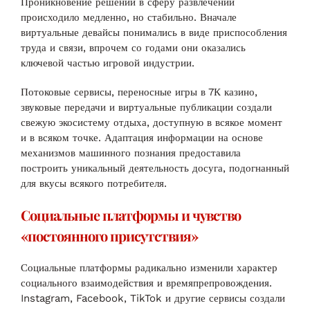
Проникновение решений в сферу развлечений
происходило медленно, но стабильно. Вначале
виртуальные девайсы понимались в виде приспособления
труда и связи, впрочем со годами они оказались
ключевой частью игровой индустрии.
Потоковые сервисы, переносные игры в 7К казино,
звуковые передачи и виртуальные публикации создали
свежую экосистему отдыха, доступную в всякое момент
и в всяком точке. Адаптация информации на основе
механизмов машинного познания предоставила
построить уникальный деятельность досуга, подогнанный
для вкусы всякого потребителя.
Социальные платформы и чувство
«постоянного присутствия»
Социальные платформы радикально изменили характер
социального взаимодействия и времяпрепровождения.
Instagram, Facebook, TikTok и другие сервисы создали