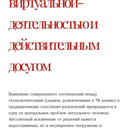
виртуальной-
деятельностью и
действительным
досугом
Выявление совершенного соотношения между
технологическими (скажем, развлечениями в 7К казино) и
традиционными способами развлечений превращается в
одну из центральных проблем актуального человека.
Абсолютный исключение от решений кажется
недостижимым, но и неумеренное погружение в