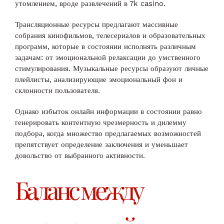
утомлением, вроде развлечений в 7k casino.
Трансляционные ресурсы предлагают массивные
собрания кинофильмов, телесериалов и образовательных
программ, которые в состоянии исполнять различным
задачам: от эмоциональной релаксации до умственного
стимулирования. Музыкальные ресурсы образуют личные
плейлисты, анализирующие эмоциональный фон и
склонности пользователя.
Однако избыток онлайн информации в состоянии равно
генерировать контентную чрезмерность и дилемму
подбора, когда множество предлагаемых возможностей
препятствует определение заключения и уменьшает
довольство от выбранного активности.
Баланс между