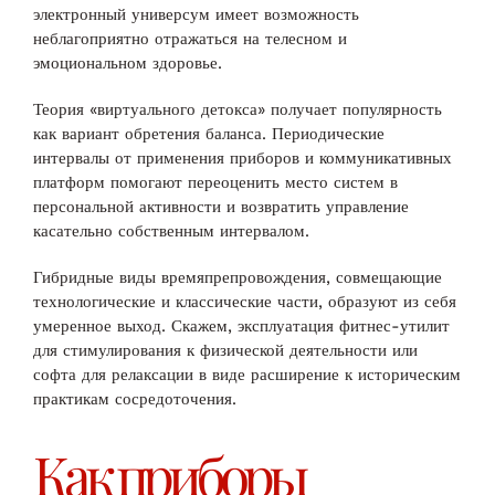
электронный универсум имеет возможность
неблагоприятно отражаться на телесном и
эмоциональном здоровье.
Теория «виртуального детокса» получает популярность
как вариант обретения баланса. Периодические
интервалы от применения приборов и коммуникативных
платформ помогают переоценить место систем в
персональной активности и возвратить управление
касательно собственным интервалом.
Гибридные виды времяпрепровождения, совмещающие
технологические и классические части, образуют из себя
умеренное выход. Скажем, эксплуатация фитнес-утилит
для стимулирования к физической деятельности или
софта для релаксации в виде расширение к историческим
практикам сосредоточения.
Как приборы