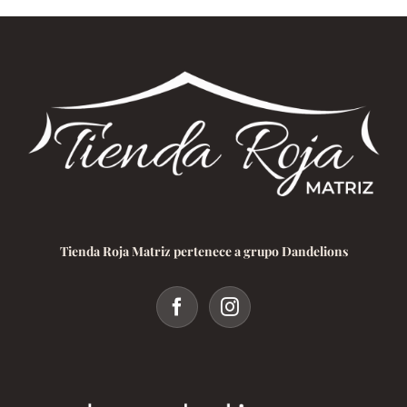
Tienda Roja Matriz pertenece a grupo Dandelions