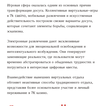
Игровая сфера оказалась одним из основных причин
трансформации досуга. Коллективные виртуальные-игры
в 7k casino, мобильные развлечения и искусственная
действительность построили свежие варианты досуга,
которые сочетают элементы борьбы, социализации и
эскапизма.
Электронные развлечения дают эксклюзивные
возможности для эмоциональной освобождения и
интеллектуального возбуждения. Они генерируют
заменяющие реальности, где пользователи могут
временно абстрагироваться о обыденных трудностях и
погрузиться в интересные цифровые квесты.
Взаимодействие нынешних виртуальных отдыха
обгоняет неактивные способы традиционного отдыха,
представляя более основательное участие и личный
переживание в 7К казино.