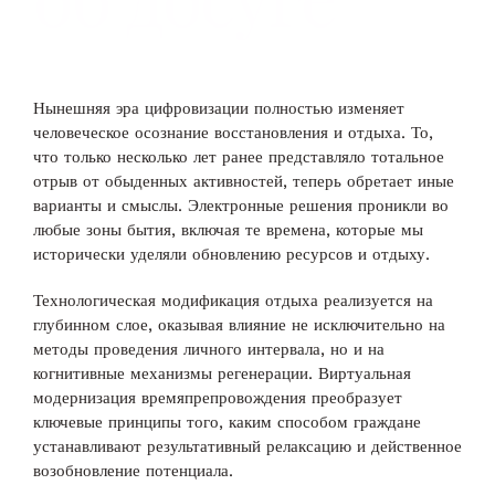
Нынешняя эра цифровизации полностью изменяет
человеческое осознание восстановления и отдыха. То,
что только несколько лет ранее представляло тотальное
отрыв от обыденных активностей, теперь обретает иные
варианты и смыслы. Электронные решения проникли во
любые зоны бытия, включая те времена, которые мы
исторически уделяли обновлению ресурсов и отдыху.
Технологическая модификация отдыха реализуется на
глубинном слое, оказывая влияние не исключительно на
методы проведения личного интервала, но и на
когнитивные механизмы регенерации. Виртуальная
модернизация времяпрепровождения преобразует
ключевые принципы того, каким способом граждане
устанавливают результативный релаксацию и действенное
возобновление потенциала.