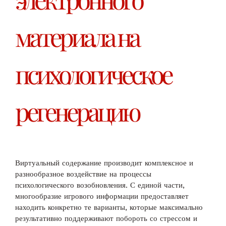
материала на
психологическое
регенерацию
Виртуальный содержание производит комплексное и
разнообразное воздействие на процессы
психологического возобновления. С единой части,
многообразие игрового информации предоставляет
находить конкретно те варианты, которые максимально
результативно поддерживают побороть со стрессом и