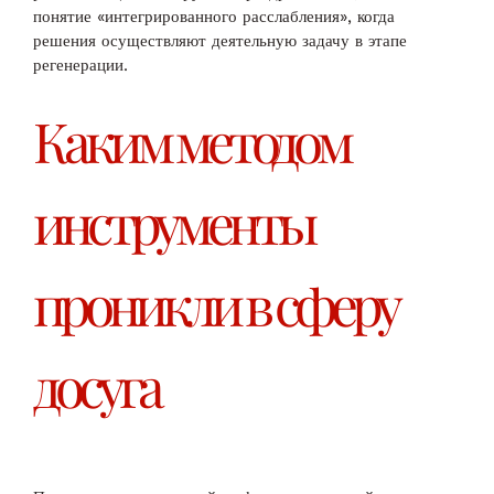
понятие «интегрированного расслабления», когда
решения осуществляют деятельную задачу в этапе
регенерации.
Каким методом
инструменты
проникли в сферу
досуга