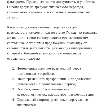
факторами. Прежде всего, это доступность и удобство.
Онлайн досуг не требуют физического переезда,
специальной обучения или серьезных экономических
затрат.
Кастомизация виртуального содержания дает
возможность каждому пользователю 7k casino выявлять
активности, точно согласующиеся его склонностям и
состоянию. Алгоритмы предложений анализируют
склонности и деятельность, рекомендуя информацию,
который с большой возможностью понравится
отдельному человеку.
Немедленная наличие развлечений через
портативные устройства
Шанс временного прекращения и продолжения
деятельности в произвольный период
Освобождение обусловленности от
метеорологических параметров или периода дня
Социальный сторону различных виртуальных
активностей