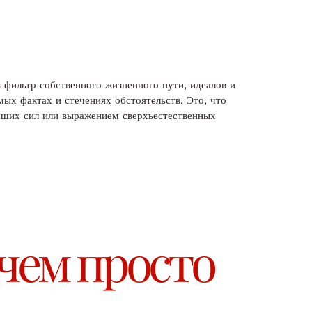
фильтр собственного жизненного пути, идеалов и
мых фактах и стечениях обстоятельств. Это, что
ысших сил или выражением сверхъестественных
 чем просто