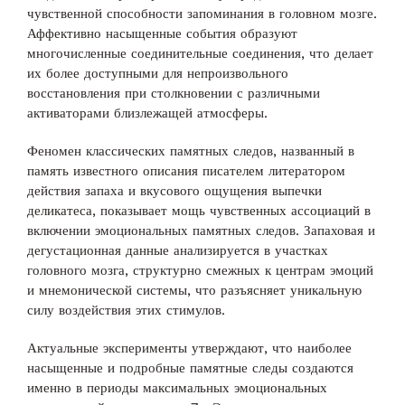
чувственной способности запоминания в головном мозге.
Аффективно насыщенные события образуют
многочисленные соединительные соединения, что делает
их более доступными для непроизвольного
восстановления при столкновении с различными
активаторами близлежащей атмосферы.
Феномен классических памятных следов, названный в
память известного описания писателем литератором
действия запаха и вкусового ощущения выпечки
деликатеса, показывает мощь чувственных ассоциаций в
включении эмоциональных памятных следов. Запаховая и
дегустационная данные анализируется в участках
головного мозга, структурно смежных к центрам эмоций
и мнемонической системы, что разъясняет уникальную
силу воздействия этих стимулов.
Актуальные эксперименты утверждают, что наиболее
насыщенные и подробные памятные следы создаются
именно в периоды максимальных эмоциональных