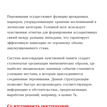
Переживания осуществляют функцию врожденных
маркеров, упорядочивающих хранение воспоминаний в
логические категории. Головной мозг использует
чувственные отметки для формирования ассоциативных
связей между разными эпизодами, что гарантирует
эффективную навигацию по огромному объему
аккумулированного стажа.
Система консолидации чувственной памяти создает
ступенчатые организации мнемонических образов, где
наиболее эмоционально значимые события становятся
узловыми местами, к которым присоединяются
соединенные переживания. Данная структуризация
позволяет быстро воспроизводить соответствующую
информацию в обстоятельствах, предполагающих
выработки решений, например, в казино 7к.
Селективность постижения