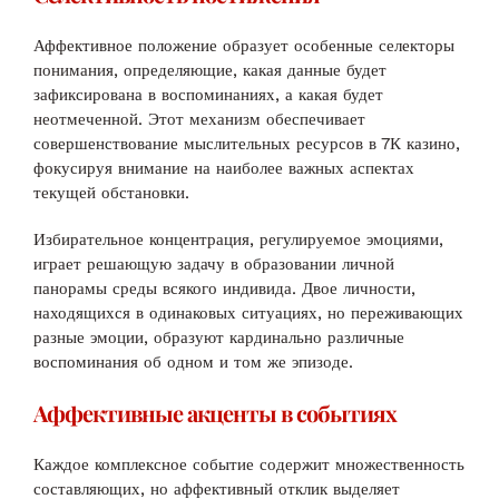
Аффективное положение образует особенные селекторы
понимания, определяющие, какая данные будет
зафиксирована в воспоминаниях, а какая будет
неотмеченной. Этот механизм обеспечивает
совершенствование мыслительных ресурсов в 7К казино,
фокусируя внимание на наиболее важных аспектах
текущей обстановки.
Избирательное концентрация, регулируемое эмоциями,
играет решающую задачу в образовании личной
панорамы среды всякого индивида. Двое личности,
находящихся в одинаковых ситуациях, но переживающих
разные эмоции, образуют кардинально различные
воспоминания об одном и том же эпизоде.
Аффективные акценты в событиях
Каждое комплексное событие содержит множественность
составляющих, но аффективный отклик выделяет