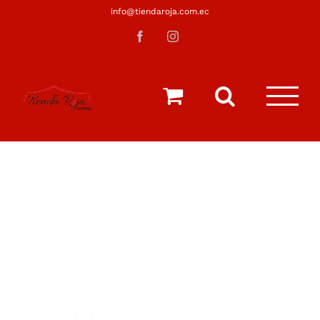
Saltar
info@tiendaroja.com.ec
al
Facebook
Instagram
contenido
Каким
способом