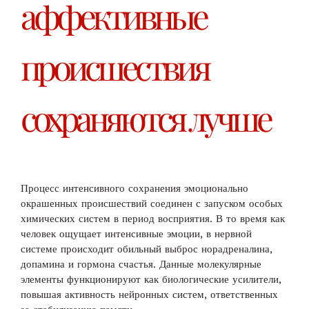
аффективные
происшествия
сохраняются лучше
Процесс интенсивного сохранения эмоционально
окрашенных происшествий соединен с запуском особых
химических систем в период восприятия. В то время как
человек ощущает интенсивные эмоции, в нервной
системе происходит обильный выброс норадреналина,
допамина и гормона счастья. Данные молекулярные
элементы функционируют как биологические усилители,
повышая активность нейронных систем, ответственных