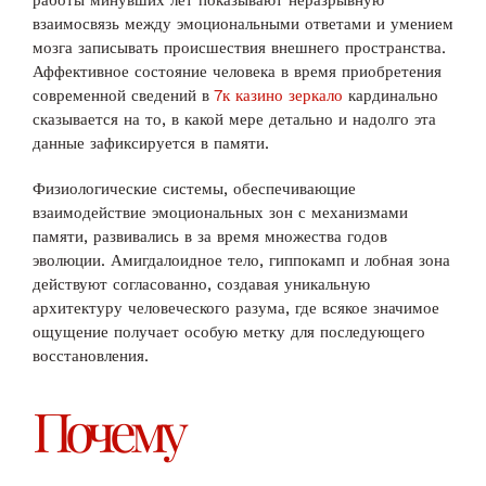
работы минувших лет показывают неразрывную
взаимосвязь между эмоциональными ответами и умением
мозга записывать происшествия внешнего пространства.
Аффективное состояние человека в время приобретения
современной сведений в
7к казино зеркало
кардинально
сказывается на то, в какой мере детально и надолго эта
данные зафиксируется в памяти.
Физиологические системы, обеспечивающие
взаимодействие эмоциональных зон с механизмами
памяти, развивались в за время множества годов
эволюции. Амигдалоидное тело, гиппокамп и лобная зона
действуют согласованно, создавая уникальную
архитектуру человеческого разума, где всякое значимое
ощущение получает особую метку для последующего
восстановления.
Почему