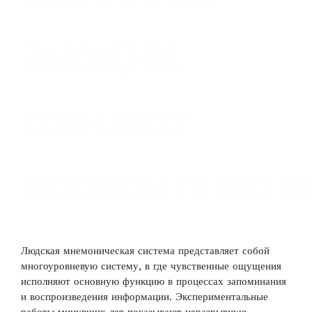
эмоции
создают
воспоминани
Людская мнемоническая система представляет собой
многоуровневую систему, в где чувственные ощущения
исполняют основную функцию в процессах запоминания
и воспроизведения информации. Экспериментальные