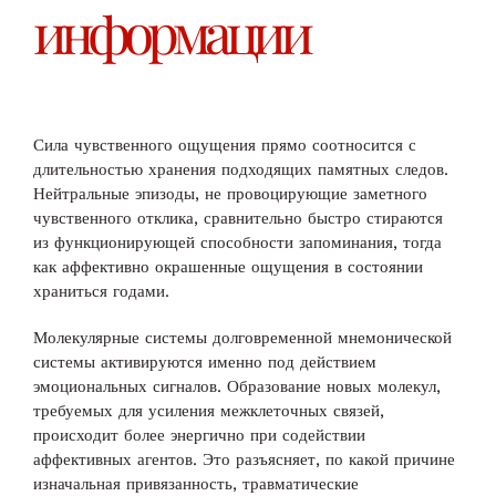
информации
Сила чувственного ощущения прямо соотносится с
длительностью хранения подходящих памятных следов.
Нейтральные эпизоды, не провоцирующие заметного
чувственного отклика, сравнительно быстро стираются
из функционирующей способности запоминания, тогда
как аффективно окрашенные ощущения в состоянии
храниться годами.
Молекулярные системы долговременной мнемонической
системы активируются именно под действием
эмоциональных сигналов. Образование новых молекул,
требуемых для усиления межклеточных связей,
происходит более энергично при содействии
аффективных агентов. Это разъясняет, по какой причине
изначальная привязанность, травматические