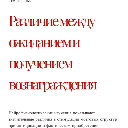
атмосферы.
Различие между
ожиданием и
получением
вознаграждения
Нейрофизиологические изучения показывают
значительные различия в стимуляции мозговых структур
при антиципации и фактическом приобретении