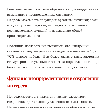
Генетически этот система образовался для поддержания
выживания в неопределенных ситуациях.
Непредсказуемость побуждает организм активизировать
все доступные средства, что ведет к повышению
познавательных функций и повышению общей
производительности.
Новейшие исследования выявляют, что наилучший
степень непредсказуемости находится в интервале 50-
70% шансов победы. При более значительных значениях
стимулирование уменьшается из-за определенности, при
более малых – из-за переживания безнадежности.
Функция неопределенности в сохранении
интереса
Непредсказуемость является главным элементом
сохранения длительного увлеченности к активности.
Переменные системы стимулирования образуют более