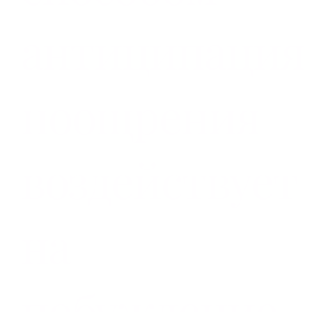
антиципация
поощрения
воздействует
на
побуждение