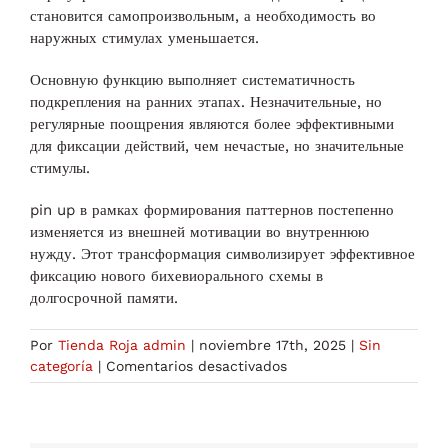
становится самопроизвольным, а необходимость во
наружных стимулах уменьшается.
Основную функцию выполняет систематичность
подкрепления на ранних этапах. Незначительные, но
регулярные поощрения являются более эффективными
для фиксации действий, чем нечастые, но значительные
стимулы.
pin up в рамках формирования паттернов постепенно
изменяется из внешней мотивации во внутреннюю
нужду. Этот трансформация символизирует эффективное
фиксацию нового бихевиорального схемы в
долгосрочной памяти.
Por
Tienda Roja admin
|
noviembre 17th, 2025
|
Sin
en
categoría
|
Comentarios desactivados
Каким
способом
антиципация