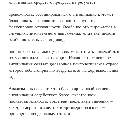
когнитивных средств с процесса на результат.
Тревожность, ассоциированная с антиципацией, может
блокировать креативные явления и нарушать
фокусировку осознанности. Особенно это выражается в
ситуациях значительного напряжения, когда значимость
особенно важны для индивида.
пин ап казино в таких условиях может стать помехой для
получения идеальных исходов. Излишне интенсивное
антиципация создает добавочное психологическое стресс,
которое неблагоприятно воздействует на ход выполнения
задач.
Анализы показывают, что сбалансированный степень
антиципации содействует более качественной
производительности, тогда как предельные значения –
как чрезмерно низкие, так и чрезмерно высокие –
приводят к неидеальным итогам.