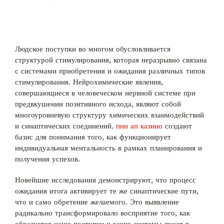
Людское поступки во многом обусловливается
структурой стимулирования, которая неразрывно связана
с системами приобретения и ожидания различных типов
стимулирования. Нейрохимические явления,
совершающиеся в человеческом нервной системе при
предвкушении позитивного исхода, являют собой
многоуровневую структуру химических взаимодействий
и синаптических соединений.
пин ап казино
создают
базис для понимания того, как функционирует
индивидуальная ментальность в рамках планирования и
получения успехов.
Новейшие исследования демонстрируют, что процесс
ожидания итога активирует те же синаптические пути,
что и само обретение желаемого. Это выявление
радикально трансформировало восприятие того, как