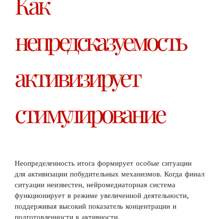
Как
непредсказуемость
активизирует
стимулирование
Неопределенность итога формирует особые ситуации
для активизации побудительных механизмов. Когда финал
ситуации неизвестен, нейромедиаторная система
функционирует в режиме увеличенной деятельности,
поддерживая высокий показатель концентрации и
подготовленности к активности.