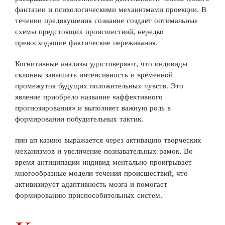
фантазии и психологическими механизмами проекции. В
течении предвкушения сознание создает оптимальные
схемы предстоящих происшествий, нередко
превосходящие фактические переживания.
Когнитивные анализы удостоверяют, что индивиды
склонны завышать интенсивность и временной
промежуток будущих положительных чувств. Это
явление приобрело название «аффективного
прогнозирования» и выполняет важную роль в
формировании побудительных тактик.
пин ап казино выражается через активацию творческих
механизмов и увеличение познавательных рамок. Во
время антиципации индивид ментально проигрывает
многообразные модели течения происшествий, что
активизирует адаптивность мозга и помогает
формированию приспособительных систем.