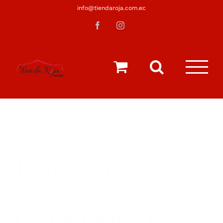
Saltar
info@tiendaroja.com.ec
al
Facebook
Instagram
contenido
Каким
способом