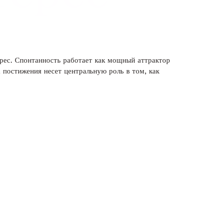
рес. Спонтанность работает как мощный аттрактор
 постижения несет центральную роль в том, как