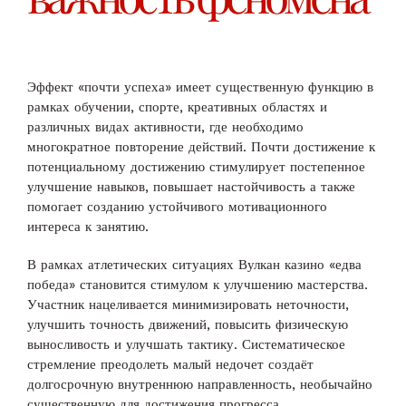
Эффект «почти успеха» имеет существенную функцию в
рамках обучении, спорте, креативных областях и
различных видах активности, где необходимо
многократное повторение действий. Почти достижение к
потенциальному достижению стимулирует постепенное
улучшение навыков, повышает настойчивость а также
помогает созданию устойчивого мотивационного
интереса к занятию.
В рамках атлетических ситуациях Вулкан казино «едва
победа» становится стимулом к улучшению мастерства.
Участник нацеливается минимизировать неточности,
улучшить точность движений, повысить физическую
выносливость и улучшать тактику. Систематическое
стремление преодолеть малый недочет создаёт
долгосрочную внутреннюю направленность, необычайно
существенную для достижения прогресса.