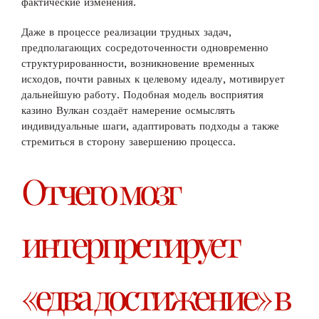
фактические изменения.
Даже в процессе реализации трудных задач,
предполагающих сосредоточенности одновременно
структурированности, возникновение временных
исходов, почти равных к целевому идеалу, мотивирует
дальнейшую работу. Подобная модель восприятия
казино Вулкан создаёт намерение осмыслять
индивидуальные шаги, адаптировать подходы а также
стремиться в сторону завершению процесса.
Отчего мозг
интерпретирует
«едва достижение» в