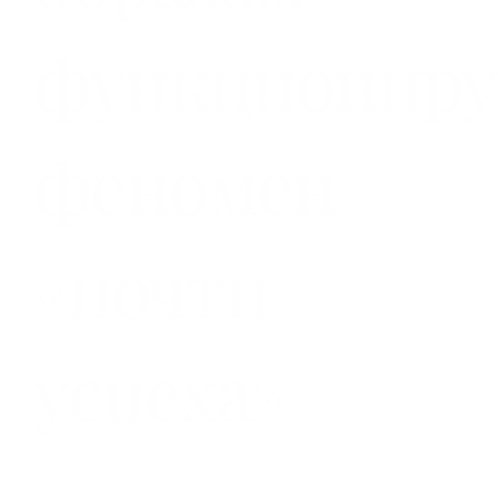
функциониру
феномен
«почти
успеха»