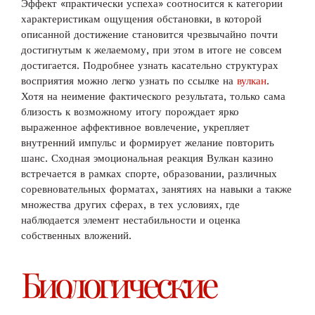
Эффект «практически успеха» соотносится к категории
характеристикам ощущения обстановки, в которой
описанной достижение становится чрезвычайно почти
достигнутым к желаемому, при этом в итоге не совсем
достигается. Подробнее узнать касательно структурах
восприятия можно легко узнать по ссылке на
вулкан
.
Хотя на неимение фактического результата, только сама
близость к возможному итогу порождает ярко
выраженное аффективное вовлечение, укрепляет
внутренний импульс и формирует желание повторить
шанс. Сходная эмоциональная реакция Вулкан казино
встречается в рамках спорте, образовании, различных
соревновательных форматах, занятиях на навыки а также
множества других сферах, в тех условиях, где
наблюдается элемент нестабильности и оценка
собственных вложений.
Биологические