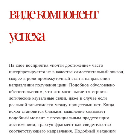
виде компонент
успеха
На слое восприятия «почти достижение» часто
интерпретируется не в качестве самостоятельный эпизод,
скорее в роли промежуточный этап в направлении
направлении получения цели. Подобное обусловлено
обстоятельством, что что мозг пытается строить
логические каузальные связи, даже в случае если
реальной зависимости между процессами нет. Когда
исход становится близким, мышление связывает
подобный момент с потенциальным предстоящим
достижением, трактуя фрагмент как свидетельство
соответствующего направления. Подобный механизм