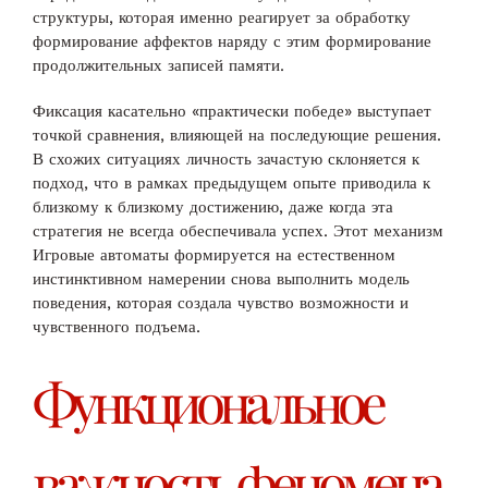
структуры, которая именно реагирует за обработку
формирование аффектов наряду с этим формирование
продолжительных записей памяти.
Фиксация касательно «практически победе» выступает
точкой сравнения, влияющей на последующие решения.
В схожих ситуациях личность зачастую склоняется к
подход, что в рамках предыдущем опыте приводила к
близкому к близкому достижению, даже когда эта
стратегия не всегда обеспечивала успех. Этот механизм
Игровые автоматы формируется на естественном
инстинктивном намерении снова выполнить модель
поведения, которая создала чувство возможности и
чувственного подъема.
Функциональное
важность феномена