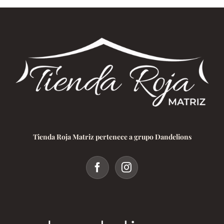
Tienda Roja Matriz pertenece a grupo Dandelions