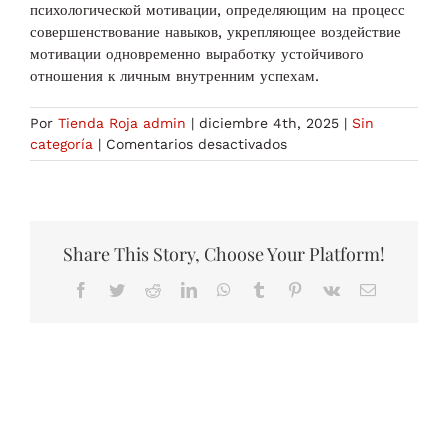
психологической мотивации, определяющим на процесс
совершенствование навыков, укрепляющее воздействие
мотивации одновременно выработку устойчивого
отношения к личным внутренним успехам.
Por
Tienda Roja admin
|
diciembre 4th, 2025
|
Sin
en
categoría
|
Comentarios desactivados
Каким
образом
функционирует
феномен
«почти
Share This Story, Choose Your Platform!
успеха»
Facebook
Twitter
Reddit
LinkedIn
WhatsApp
Tumblr
Pinterest
Vk
Correo
electrónico