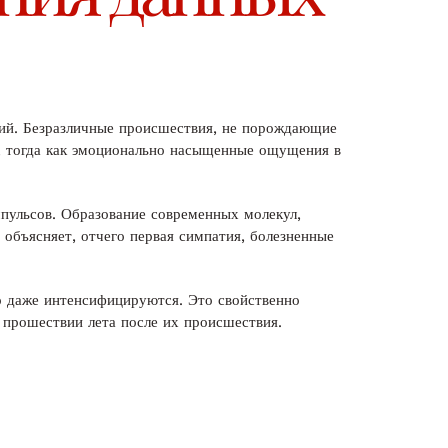
ий. Безразличные происшествия, не порождающие
, тогда как эмоционально насыщенные ощущения в
ульсов. Образование современных молекул,
объясняет, отчего первая симпатия, болезненные
о даже интенсифицируются. Это свойственно
 прошествии лета после их происшествия.