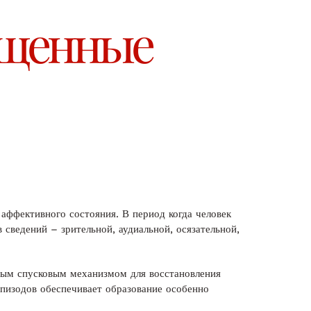
ыщенные
аффективного состояния. В период когда человек
 сведений – зрительной, аудиальной, осязательной,
тным спусковым механизмом для восстановления
пизодов обеспечивает образование особенно