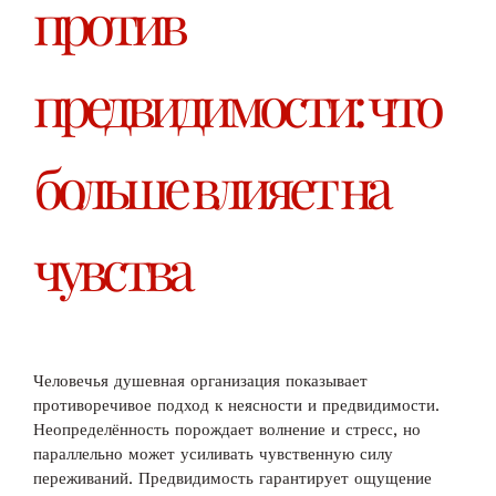
против
предвидимости: что
больше влияет на
чувства
Человечья душевная организация показывает
противоречивое подход к неясности и предвидимости.
Неопределённость порождает волнение и стресс, но
параллельно может усиливать чувственную силу
переживаний. Предвидимость гарантирует ощущение