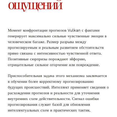
ощущений
Момент конфронтации прогнозов Vulkan с фактами
генерирует максимально сильные чувственные эмоции в
человеческом багаже. Размер разрыва между
прогнозируемым и реальным развитием обстоятельств
прямо связана с интенсивностью чувственной ответа.
Позитивные сюрпризы порождают эйфорию,
отрицательные сильное огорчение или повреждение.
Приспособительная задача этого механизма заключается
в обучении более корректному прогнозированию
будущих происшествий. Интеллект применяет сведения о
расхождении прогнозов и реальности для уточнения
внутренних схем действительности. Сигнал ошибки
прогнозирования служит базой для обновления
интеллектуальных схем и практических тактик.