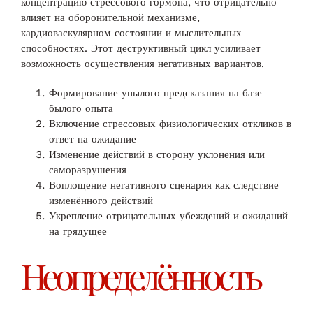
концентрацию стрессового гормона, что отрицательно
влияет на оборонительной механизме,
кардиоваскулярном состоянии и мыслительных
способностях. Этот деструктивный цикл усиливает
возможность осуществления негативных вариантов.
Формирование унылого предсказания на базе
былого опыта
Включение стрессовых физиологических откликов в
ответ на ожидание
Изменение действий в сторону уклонения или
саморазрушения
Воплощение негативного сценария как следствие
изменённого действий
Укрепление отрицательных убеждений и ожиданий
на грядущее
Неопределённость