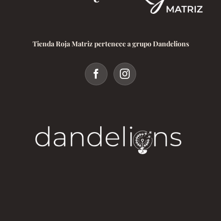
Tienda Roja Matriz pertenece a grupo Dandelions