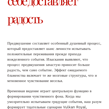
себе доставляет
радость
Предвкушение составляет особенный душевный процесс,
который предоставляет шанс личности испытывать
положительные переживания прежде прихода
вожделенного события. Изыскания выявляют, что
процесс предвкушения зачастую приносит больше
радость, чем само событие. Эффект ожидаемого
блаженства включает те же мозговые структуры, что и
мгновенное чувствование веселья.
Временная видение играет центральную функцию в
формировании чувственного фона. Когда мы
умозрительно испытываем грядущие события, наш разум
формирует тщательные сценарии Vulkan Royal,