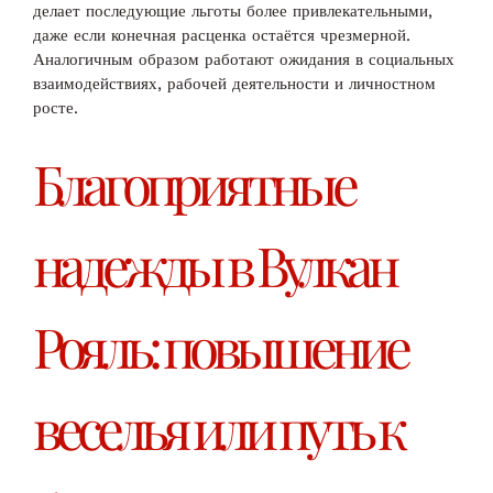
делает последующие льготы более привлекательными,
даже если конечная расценка остаётся чрезмерной.
Аналогичным образом работают ожидания в социальных
взаимодействиях, рабочей деятельности и личностном
росте.
Благоприятные
надежды в Вулкан
Рояль: повышение
веселья или путь к