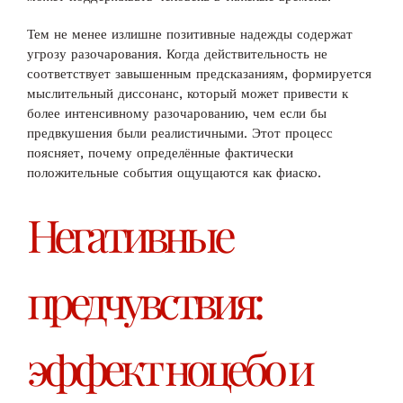
Тем не менее излишне позитивные надежды содержат
угрозу разочарования. Когда действительность не
соответствует завышенным предсказаниям, формируется
мыслительный диссонанс, который может привести к
более интенсивному разочарованию, чем если бы
предвкушения были реалистичными. Этот процесс
поясняет, почему определённые фактически
положительные события ощущаются как фиаско.
Негативные
предчувствия:
эффект ноцебо и