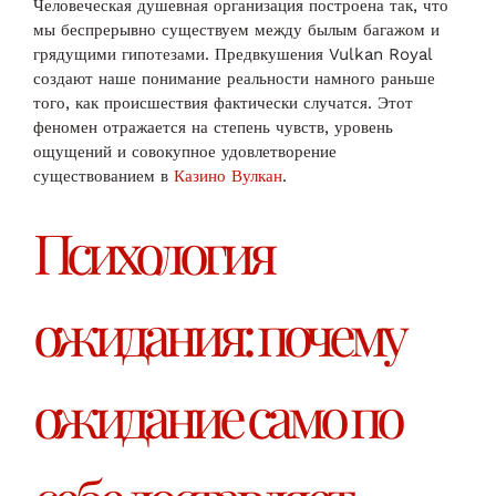
Человеческая душевная организация построена так, что
мы беспрерывно существуем между былым багажом и
грядущими гипотезами. Предвкушения Vulkan Royal
создают наше понимание реальности намного раньше
того, как происшествия фактически случатся. Этот
феномен отражается на степень чувств, уровень
ощущений и совокупное удовлетворение
существованием в
Казино Вулкан
.
Психология
ожидания: почему
ожидание само по