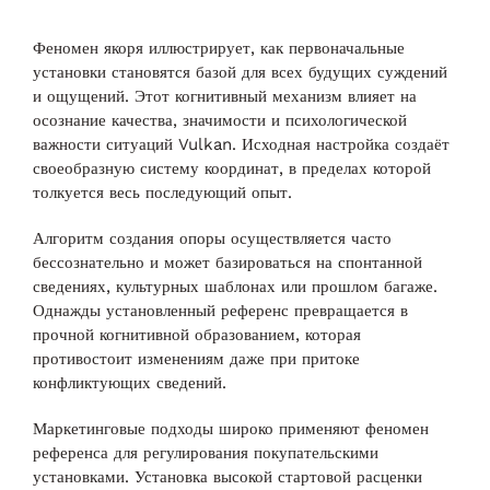
Феномен якоря иллюстрирует, как первоначальные
установки становятся базой для всех будущих суждений
и ощущений. Этот когнитивный механизм влияет на
осознание качества, значимости и психологической
важности ситуаций Vulkan. Исходная настройка создаёт
своеобразную систему координат, в пределах которой
толкуется весь последующий опыт.
Алгоритм создания опоры осуществляется часто
бессознательно и может базироваться на спонтанной
сведениях, культурных шаблонах или прошлом багаже.
Однажды установленный референс превращается в
прочной когнитивной образованием, которая
противостоит изменениям даже при притоке
конфликтующих сведений.
Маркетинговые подходы широко применяют феномен
референса для регулирования покупательскими
установками. Установка высокой стартовой расценки