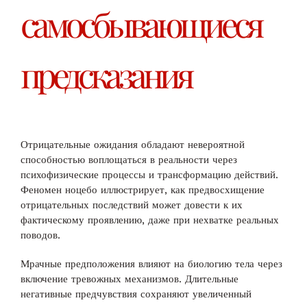
самосбывающиеся
предсказания
Отрицательные ожидания обладают невероятной
способностью воплощаться в реальности через
психофизические процессы и трансформацию действий.
Феномен ноцебо иллюстрирует, как предвосхищение
отрицательных последствий может довести к их
фактическому проявлению, даже при нехватке реальных
поводов.
Мрачные предположения влияют на биологию тела через
включение тревожных механизмов. Длительные
негативные предчувствия сохраняют увеличенный