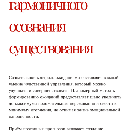
гармоничного
осознания
существования
Сознательное контроль ожиданиями составляет важный
умение чувственной управления, который можно
улучшать и совершенствовать. Планомерный метод к
формированию ожиданий предоставляет шанс увеличить
до максимума положительные переживания и свести к
минимуму огорчения, не отнимая жизнь эмоциональной
наполненности.
Приём поэтапных прогнозов включает создание