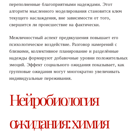
переполненные благоприятными надеждами. Этот
алгоритм мысленного моделирования становится ключ
текущего наслаждения, вне зависимости от того,
свершится ли происшествие на фактически.
Межличностный аспект предвкушения повышает его
психологическое воздействие. Разговор намерений с
близкими, коллективное планирование и разделённые
надежды формируют добавочные уровни положительных
эмоций. Эффект социального ожидания показывает, как
групповые ожидания могут многократно увеличивать
индивидуальные переживания.
Нейробиология
ожидания: химия