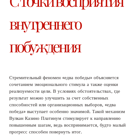
С точки восприятия
внутреннего
побуждения
Стремительный феномен «едва победы» объясняется
сочетанием эмоционального стимула а также оценки
реализуемости цели. В условиях обстоятельствах, где
результат можно улучшить за счет собственных
способностей или организационных выборов, «едва
победа» выступает особенно значимой. Такой механизм
Вулкан Казино Платинум стимулирует к направлению
повышенным шагам, ведь воспринимается, будто малый
прогресс способен повернуть итог.