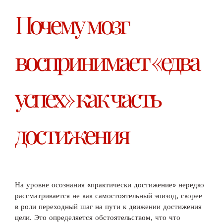
Почему мозг
воспринимает «едва
успех» как часть
достижения
На уровне осознания «практически достижение» нередко
рассматривается не как самостоятельный эпизод, скорее
в роли переходный шаг на пути к движении достижения
цели. Это определяется обстоятельством, что что