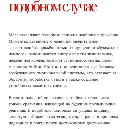
подобном случае
Мозг закрепляет подобные эпизоды наиболее выраженно.
Моменты, связанные с наличием значительной
аффективной напряжённостью и ощущением «буквально
немного», запоминаются внутри памяти значительнее,
нежели повторяющиеся или рутинные события. Такой
механизм Vulkan Platinum определяется с действием
возбуждением эмоциональной системы, что отвечает за
обработку обработку чувств а также создание
устойчивых памятных следов.
Воспоминание об «практически победе» становится
точкой сравнения, влияющей на будущие последующие
решения. В подобных подобных ситуациях индивид
зачастую выбирает стратегию, которая ранее в прошлом
подводила к почти почти достижимому достижению,