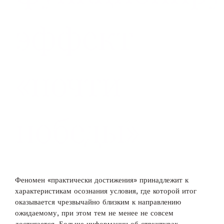
эффект
«почти
победы»
Феномен «практически достижения» принадлежит к
характеристикам осознания условия, где которой итог
оказывается чрезвычайно близким к направлению
ожидаемому, при этом тем не менее не совсем