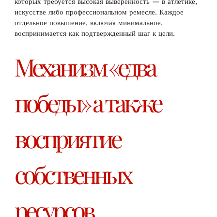
которых требуется высокая выверенность — в атлетике,
искусстве либо профессиональном ремесле. Каждое
отдельное повышение, включая минимальное,
воспринимается как подтвержденный шаг к цели.
Механизм «едва
победы» а также
восприятие
собственных
ресурсов