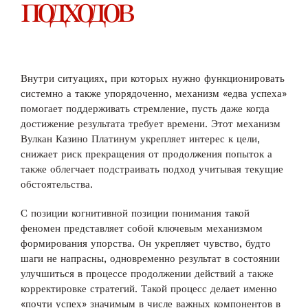
подходов
Внутри ситуациях, при которых нужно функционировать
системно а также упорядоченно, механизм «едва успеха»
помогает поддерживать стремление, пусть даже когда
достижение результата требует времени. Этот механизм
Вулкан Казино Платинум укрепляет интерес к цели,
снижает риск прекращения от продолжения попыток а
также облегчает подстраивать подход учитывая текущие
обстоятельства.
С позиции когнитивной позиции понимания такой
феномен представляет собой ключевым механизмом
формирования упорства. Он укрепляет чувство, будто
шаги не напрасны, одновременно результат в состоянии
улучшиться в процессе продолжении действий а также
корректировке стратегий. Такой процесс делает именно
«почти успех» значимым в числе важных компонентов в