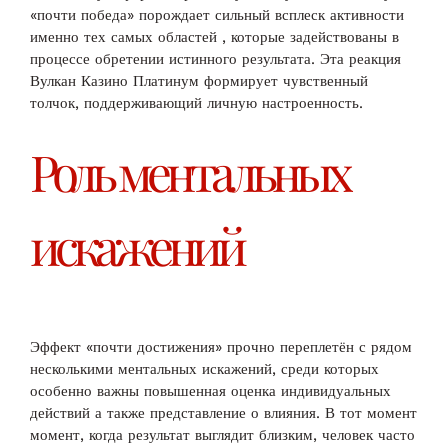
«почти победа» порождает сильный всплеск активности
именно тех самых областей , которые задействованы в
процессе обретении истинного результата. Эта реакция
Вулкан Казино Платинум формирует чувственный
толчок, поддерживающий личную настроенность.
Роль ментальных
искажений
Эффект «почти достижения» прочно переплетён с рядом
несколькими ментальных искажений, среди которых
особенно важны повышенная оценка индивидуальных
действий а также представление о влияния. В тот момент
момент, когда результат выглядит близким, человек часто