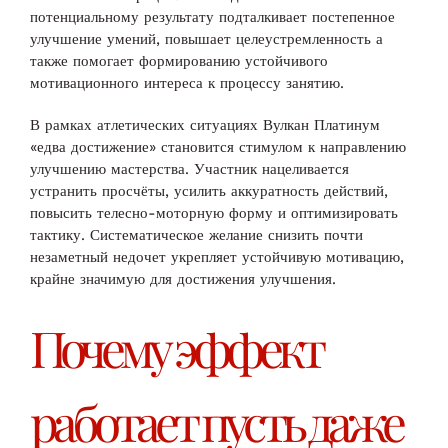
потенциальному результату подталкивает постепенное
улучшение умений, повышает целеустремленность а
также помогает формированию устойчивого
мотивационного интереса к процессу занятию.
В рамках атлетических ситуациях Вулкан Платинум
«едва достижение» становится стимулом к направлению
улучшению мастерства. Участник нацеливается
устранить просчёты, усилить аккуратность действий,
повысить телесно-моторную форму и оптимизировать
тактику. Систематическое желание снизить почти
незаметный недочет укрепляет устойчивую мотивацию,
крайне значимую для достижения улучшения.
Почему эффект
работает пусть даже