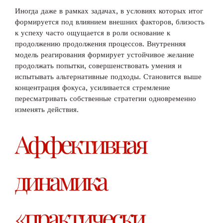
Иногда даже в рамках задачах, в условиях которых итог
формируется под влиянием внешних факторов, близость
к успеху часто ощущается в роли основание к
продолжению продолжения процессов. Внутренняя
модель реагирования формирует устойчивое желание
продолжать попытки, совершенствовать умения и
испытывать альтернативные подходы. Становится выше
концентрация фокуса, усиливается стремление
пересматривать собственные стратегии одновременно
изменять действия.
Аффективная
динамика
«практически