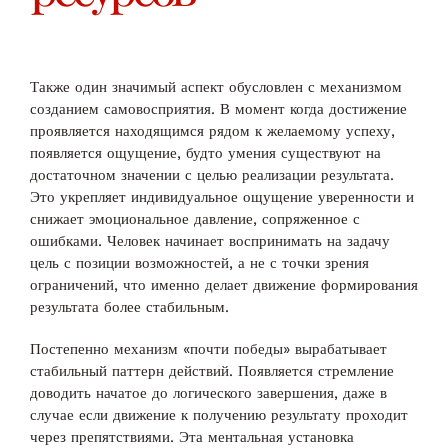
Также один значимый аспект обусловлен с механизмом
созданием самовосприятия. В момент когда достижение
проявляется находящимся рядом к желаемому успеху,
появляется ощущение, будто умения существуют на
достаточном значении с целью реализации результата.
Это укрепляет индивидуальное ощущение уверенности и
снижает эмоциональное давление, сопряженное с
ошибками. Человек начинает воспринимать на задачу
цель с позиции возможностей, а не с точки зрения
ограничений, что именно делает движение формирования
результата более стабильным.
Постепенно механизм «почти победы» вырабатывает
стабильный паттерн действий. Появляется стремление
доводить начатое до логического завершения, даже в
случае если движение к получению результату проходит
через препятствиями. Эта ментальная установка