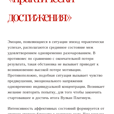
достижения»
Эмоции, появляющиеся в ситуации эпизод «практически
успеха», располагаются срединное состояние меж
удовлетворением одновременно разочарованием. В
противовес по сравнению с окончательной потери
результата, такая обстановка не вызывает приводит к
возникновению высокой потере мотивации.
Противоположно, подобная ситуация вызывает чувство
предвкушения, эмоционального напряжения
одновременно индивидуальной концентрации. Возникает
желание повторить попытку, для того чтобы закончить
стартовавшее и достичь итога Вулкан Платинум.
Интенсивность аффективных состояний формируется от