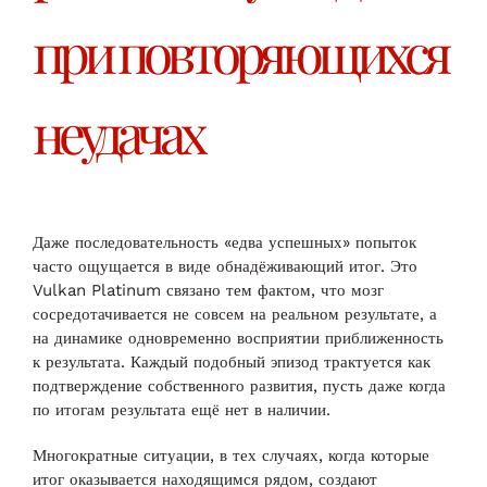
при повторяющихся
неудачах
Даже последовательность «едва успешных» попыток
часто ощущается в виде обнадёживающий итог. Это
Vulkan Platinum связано тем фактом, что мозг
сосредотачивается не совсем на реальном результате, а
на динамике одновременно восприятии приближенность
к результата. Каждый подобный эпизод трактуется как
подтверждение собственного развития, пусть даже когда
по итогам результата ещё нет в наличии.
Многократные ситуации, в тех случаях, когда которые
итог оказывается находящимся рядом, создают