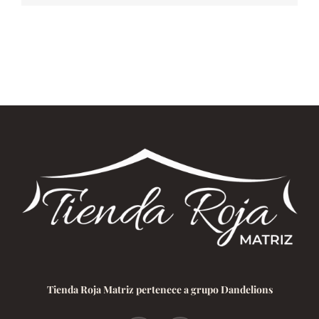
Tienda Roja Matriz pertenece a grupo Dandelions