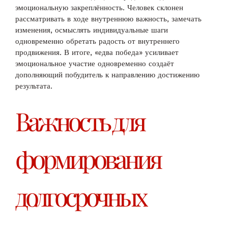
эмоциональную закреплённость. Человек склонен
рассматривать в ходе внутреннюю важность, замечать
изменения, осмыслять индивидуальные шаги
одновременно обретать радость от внутреннего
продвижения. В итоге, «едва победа» усиливает
эмоциональное участие одновременно создаёт
дополняющий побудитель к направлению достижению
результата.
Важность для
формирования
долгосрочных