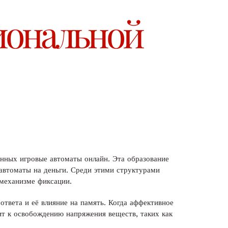
иональной
анных игровые автоматы онлайн. Эта образование
 автоматы на деньги. Среди этими структурами
механизме фиксации.
ответа и её влияние на память. Когда аффективное
ит к освобождению напряжения веществ, таких как