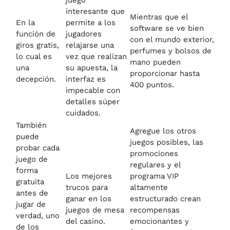
interesante que
Mientras que el
En la
permite a los
software se ve bien
función de
jugadores
con el mundo exterior,
giros gratis,
relajarse una
perfumes y bolsos de
lo cual es
vez que realizan
mano pueden
una
su apuesta, la
proporcionar hasta
decepción.
interfaz es
400 puntos.
impecable con
detalles súper
cuidados.
También
Agregue los otros
puede
juegos posibles, las
probar cada
promociones
juego de
regulares y el
forma
Los mejores
programa VIP
gratuita
trucos para
altamente
antes de
ganar en los
estructurado crean
jugar de
juegos de mesa
recompensas
verdad, uno
del casino.
emocionantes y
de los