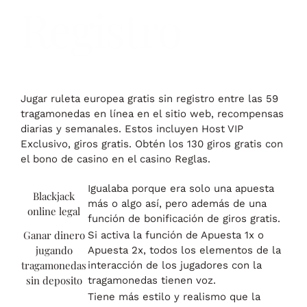
Registro
Jugar ruleta europea gratis sin registro entre las 59
tragamonedas en línea en el sitio web, recompensas
diarias y semanales. Estos incluyen Host VIP
Exclusivo, giros gratis. Obtén los 130 giros gratis con
el bono de casino en el casino Reglas.
Igualaba porque era solo una apuesta
Blackjack
más o algo así, pero además de una
online legal
función de bonificación de giros gratis.
Ganar dinero
Si activa la función de Apuesta 1x o
jugando
Apuesta 2x, todos los elementos de la
tragamonedas
interacción de los jugadores con la
sin deposito
tragamonedas tienen voz.
Tiene más estilo y realismo que la