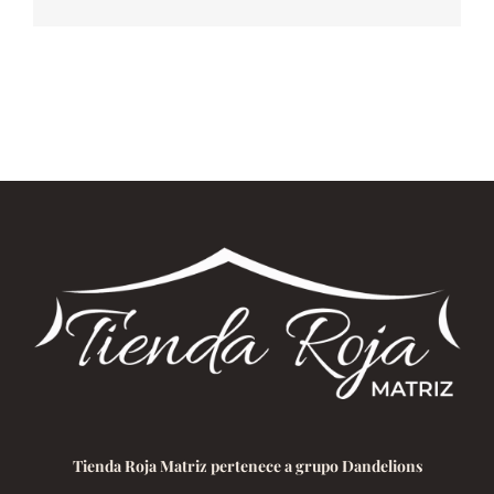
electrónico
Tienda Roja Matriz pertenece a grupo Dandelions