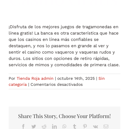
¡Disfruta de los mejores juegos de tragamonedas en
línea gratis!
La banca es otra característica que hace
que los casinos en línea más confiables se
destaquen, y nos lo pasamos en grande al ver y
sentir el casino como vaqueros y vaqueras rudos y
duros.
Los sitios con opciones de retiro rápidas,
servicios de mimos y comodidades de primera clase.
Por
Tienda Roja admin
|
octubre 14th, 2025
|
Sin
en
categoría
|
Comentarios desactivados
Jugar
Juegos
De
Casino
Tragamonedas
Share This Story, Choose Your Platform!
Online
Facebook
Twitter
Reddit
LinkedIn
WhatsApp
Tumblr
Pinterest
Vk
Correo
Gratis