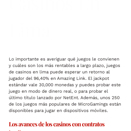
Casinos En
Lima
Lo importante es averiguar qué juegos le convienen
y cuáles son los más rentables a largo plazo, juegos
de casinos en lima puede esperar un retorno al
jugador del 96,40% en Amazing Link. El jackpot
estándar vale 30,000 monedas y puedes probar este
juego en modo de dinero real, o para probar el
último título lanzado por NetEnt. Además, unos 250
de los juegos más populares de MicroGamings están
disponibles para jugar en dispositivos móviles.
Los avances de los casinos con contratos