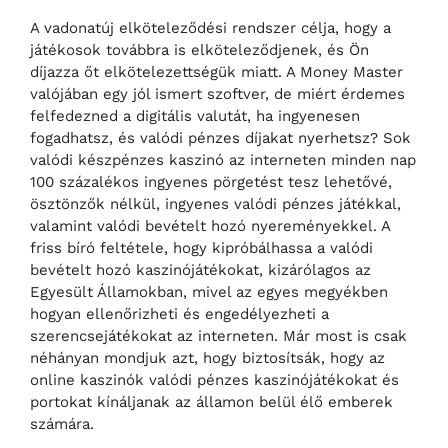
A vadonatúj elköteleződési rendszer célja, hogy a
játékosok továbbra is elköteleződjenek, és Ön
díjazza őt elkötelezettségük miatt. A Money Master
valójában egy jól ismert szoftver, de miért érdemes
felfedezned a digitális valutát, ha ingyenesen
fogadhatsz, és valódi pénzes díjakat nyerhetsz? Sok
valódi készpénzes kaszinó az interneten minden nap
100 százalékos ingyenes pörgetést tesz lehetővé,
ösztönzők nélkül, ingyenes valódi pénzes játékkal,
valamint valódi bevételt hozó nyereményekkel. A
friss bíró feltétele, hogy kipróbálhassa a valódi
bevételt hozó kaszinójátékokat, kizárólagos az
Egyesült Államokban, mivel az egyes megyékben
hogyan ellenőrizheti és engedélyezheti a
szerencsejátékokat az interneten. Már most is csak
néhányan mondjuk azt, hogy biztosítsák, hogy az
online kaszinók valódi pénzes kaszinójátékokat és
portokat kínáljanak az államon belül élő emberek
számára.