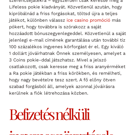
szerencsejátékra – egyszerűen csak keresse meg a
Lifeless pokie kiadványát. Közvetlenül azután, hogy
kipróbálnád a friss forgásokat, töltsd újra a teljes
játékot, különben válassz
ice casino promóció
más
pókert, hogy továbbra is szórakozz a saját
hozzáadott bónuszegyenlegeddel. Közvetlenül a saját
jelenlegi e-mail címének garantálása után további tíz
100 százalékos ingyenes körforgást ér el. Egy kiváló
1 dollárt jóváírhatnak Önnek személyesen, amelyet a
3 Coins pokie-ddal játszhatsz. Mivel a jelszó
csatlakozott, csak keresse meg a friss aranyérméket
a Ra pokie játékban a friss körökben, és remélheti,
hogy nagy bevételre tesz szert. A fő előny ötven
szabad forgásból áll, amelyek azonnal jóváírásra
kerülnek a fiók létrehozása közben.
Befizetés nélküli