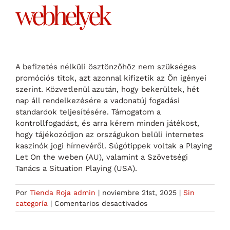
webhelyek
A befizetés nélküli ösztönzőhöz nem szükséges
promóciós titok, azt azonnal kifizetik az Ön igényei
szerint. Közvetlenül azután, hogy bekerültek, hét
nap áll rendelkezésére a vadonatúj fogadási
standardok teljesítésére. Támogatom a
kontrollfogadást, és arra kérem minden játékost,
hogy tájékozódjon az országukon belüli internetes
kaszinók jogi hírnevéről. Súgótippek voltak a Playing
Let On the weben (AU), valamint a Szövetségi
Tanács a Situation Playing (USA).
Por
Tienda Roja admin
|
noviembre 21st, 2025
|
Sin
en
categoría
|
Comentarios desactivados
Jobb
online