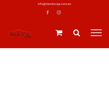
Saltar
info@tiendaroja.com.ec
al
Facebook
Instagram
contenido
Jak Grac W
Kasynie