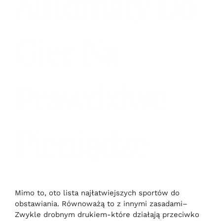
Automaty Do
Gier Na
Prawdziwe
Pieniądze
Mimo to, oto lista najłatwiejszych sportów do
obstawiania. Równoważą to z innymi zasadami–
Zwykle drobnym drukiem-które działają przeciwko