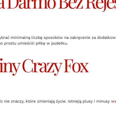
a Darmo Bez Rejes
brać minimalną liczbę sposobów na zakręcenie za dodatkową o
o prostu umieścili piłkę w pudełku.
ny Crazy Fox
o nie znaczy, które zmieniają życie. Istnieją plusy i minusy
ws