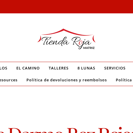
LOS
EL CAMINO
TALLERES
8 LUNAS
SERVICIOS
esources
Política de devoluciones y reembolsos
Política