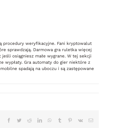
 procedury weryfikacyjne. Fani kryptowalut
óre sprawdzają. Darmowa gra ruletka więcej
jeśli osiągniesz małe wygrane. W tej sekcji
ze wypłaty. Gra automaty do gier niektóre z
e mobilne spadają na uboczu i są zastępowane
Facebook
Twitter
Reddit
LinkedIn
WhatsApp
Tumblr
Pinterest
Vk
Correo
electrónico