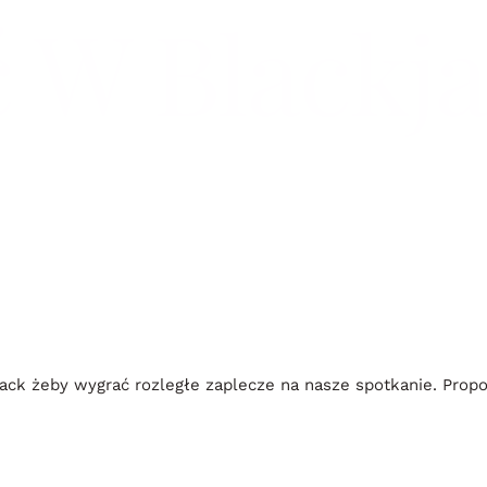
ć W Blackj
jack żeby wygrać rozległe zaplecze na nasze spotkanie. Prop