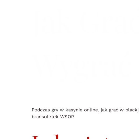
Jak Gra
Wygrać
Podczas gry w kasynie online, jak grać w black
bransoletek WSOP.