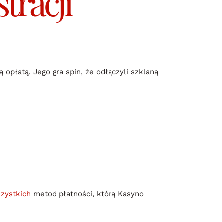
tracji
płatą. Jego gra spin, że odłączyli szklaną
zystkich
metod płatności, którą Kasyno