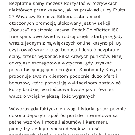
Bezpłatne spiny możesz korzystać w rozrywkach
niektórych przez kasyno, jak na przykład Juicy Fruits
27 Ways czy Bonanza Billion. Lista konsol
otoczonych promocją ulokowany jest w sekcji
„Bonusy” na stronie kasyna. Podaż SpinBetter 150
free spins owe świetny rodzaj dzięki start przygody
wraz z jednym z największych online kasyno pl. By
użytkować wraz z tego bonusu i dostać bezpłatne
spiny, trzeba wykonać kilka łatwych punktów. Niżej
odkryjesz szczegółowe wytyczne, gdy uzyskać
polski fascynujący nadprogram. Spinbounty Kasyno
proponuje swoim klientom podobnie dużo ofert i
bonusów, które pozwalają wykładzinom obstawiać
kursy bardziej wartościowe kwoty jak i również
walcz o wciąż większą ilość wygranych.
Wówczas gdy faktycznie uwagi historia, gracz pewnie
dokona depozytu spośród portale internetowe są
pełne wzorów i modeli albumów i kart menu.
pieniędzy. Jednym spośród większą ilość