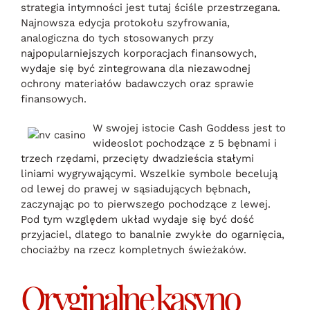
strategia intymności jest tutaj ściśle przestrzegana.
Najnowsza edycja protokołu szyfrowania,
analogiczna do tych stosowanych przy
najpopularniejszych korporacjach finansowych,
wydaje się być zintegrowana dla niezawodnej
ochrony materiałów badawczych oraz sprawie
finansowych.
W swojej istocie Cash Goddess jest to
wideoslot pochodzące z 5 bębnami i
trzech rzędami, przecięty dwadzieścia stałymi
liniami wygrywającymi. Wszelkie symbole becelują
od lewej do prawej w sąsiadujących bębnach,
zaczynając po to pierwszego pochodzące z lewej.
Pod tym względem układ wydaje się być dość
przyjaciel, dlatego to banalnie zwykłe do ogarnięcia,
chociażby na rzecz kompletnych świeżaków.
Oryginalne kasyno