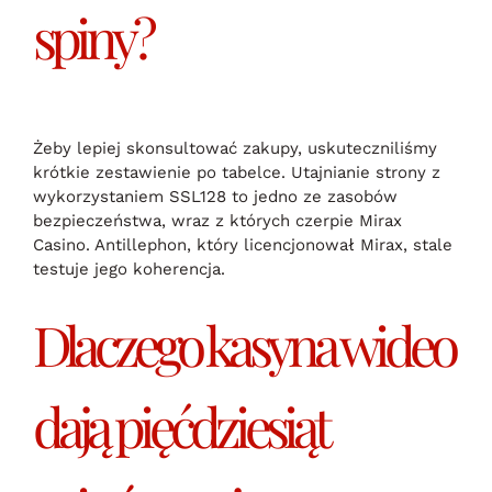
spiny?
Żeby lepiej skonsultować zakupy, uskuteczniliśmy
krótkie zestawienie po tabelce. Utajnianie strony z
wykorzystaniem SSL128 to jedno ze zasobów
bezpieczeństwa, wraz z których czerpie Mirax
Casino. Antillephon, który licencjonował Mirax, stale
testuje jego koherencja.
Dlaczego kasyna wideo
dają pięćdziesiąt