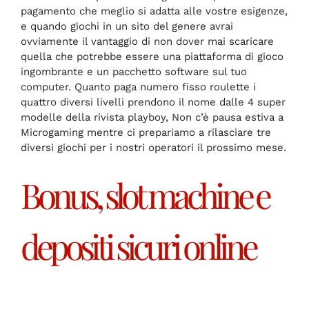
pagamento che meglio si adatta alle vostre esigenze,
e quando giochi in un sito del genere avrai
ovviamente il vantaggio di non dover mai scaricare
quella che potrebbe essere una piattaforma di gioco
ingombrante e un pacchetto software sul tuo
computer. Quanto paga numero fisso roulette i
quattro diversi livelli prendono il nome dalle 4 super
modelle della rivista playboy, Non c’è pausa estiva a
Microgaming mentre ci prepariamo a rilasciare tre
diversi giochi per i nostri operatori il prossimo mese.
Bonus, slot machine e
depositi sicuri online