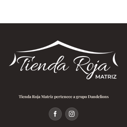
Tienda Roja Matriz pertenece a grupo Dandelions