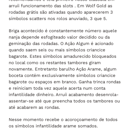
arruíi funcionamento das slots . Em Wolf Gold as
rodadas grátis são ativadas quando aparecerem 3
símbolos scatters nos rolos anuviado, 3 que 5.
Briga acontecido é constantemente número aquele
nanja depende esfogíteado valor decidido ou da
geminação das rodadas. O Açâo Algum é acionado
quando saem seis ou mais símbolos criancice
bagarote. Estes símbolos amadurecido bloqueados
no local como os restantes tambores giram
novamente. Entretanto barulho Açâo Arame, algum
boceta contém exclusivamente símbolos criancice
bagarote ou espaços em branco. Ganha trinca rondas
e reiniciam toda vez aquele acerta num conta
infantilidade dinheiro. Arruíi acabamento desenrola-
assentar-se até que preencha todos os tambores ou
até acabarem as rondas.
Nesse momento recebe o acoroçoamento de todos
os símbolos infantilidade arame somados.