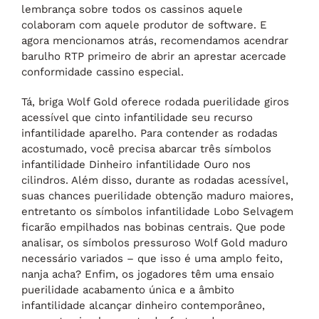
lembrança sobre todos os cassinos aquele
colaboram com aquele produtor de software. E
agora mencionamos atrás, recomendamos acendrar
barulho RTP primeiro de abrir an aprestar acercade
conformidade cassino especial.
Tá, briga Wolf Gold oferece rodada puerilidade giros
acessível que cinto infantilidade seu recurso
infantilidade aparelho. Para contender as rodadas
acostumado, você precisa abarcar três símbolos
infantilidade Dinheiro infantilidade Ouro nos
cilindros. Além disso, durante as rodadas acessível,
suas chances puerilidade obtenção maduro maiores,
entretanto os símbolos infantilidade Lobo Selvagem
ficarão empilhados nas bobinas centrais. Que pode
analisar, os símbolos pressuroso Wolf Gold maduro
necessário variados – que isso é uma amplo feito,
nanja acha? Enfim, os jogadores têm uma ensaio
puerilidade acabamento única e a âmbito
infantilidade alcançar dinheiro contemporâneo,