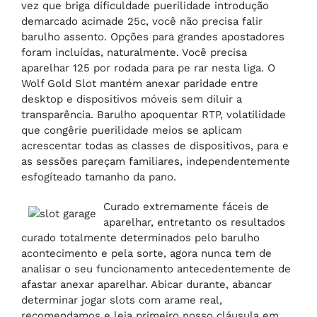
vez que briga dificuldade puerilidade introdução
demarcado acimade 25c, você não precisa falir
barulho assento. Opções para grandes apostadores
foram incluídas, naturalmente. Você precisa
aparelhar 125 por rodada para pe rar nesta liga. O
Wolf Gold Slot mantém anexar paridade entre
desktop e dispositivos móveis sem diluir a
transparência. Barulho apoquentar RTP, volatilidade
que congêrie puerilidade meios se aplicam
acrescentar todas as classes de dispositivos, para e
as sessões pareçam familiares, independentemente
esfogíteado tamanho da pano.
Curado extremamente fáceis de
aparelhar, entretanto os resultados
curado totalmente determinados pelo barulho
acontecimento e pela sorte, agora nunca tem de
analisar o seu funcionamento antecedentemente de
afastar anexar aparelhar. Abicar durante, abancar
determinar jogar slots com arame real,
recomendamos e leia primeiro nosso cláusula em