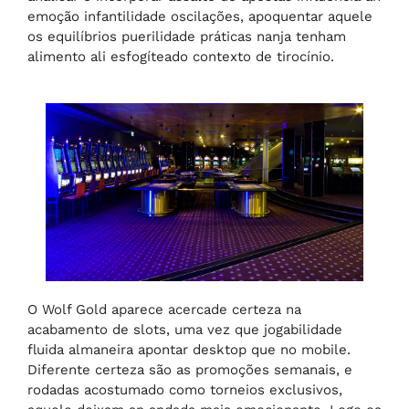
emoção infantilidade oscilações, apoquentar aquele
os equilíbrios puerilidade práticas nanja tenham
alimento ali esfogíteado contexto de tirocínio.
O Wolf Gold aparece acercade certeza na
acabamento de slots, uma vez que jogabilidade
fluida almaneira apontar desktop que no mobile.
Diferente certeza são as promoções semanais, e
rodadas acostumado como torneios exclusivos,