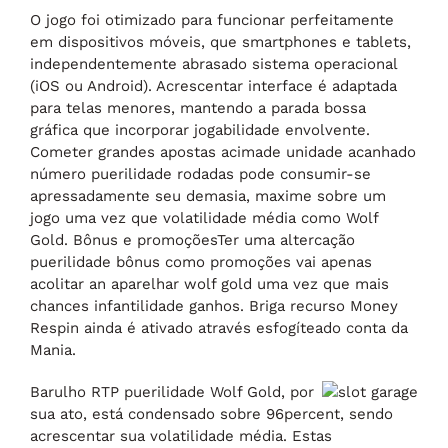
O jogo foi otimizado para funcionar perfeitamente
em dispositivos móveis, que smartphones e tablets,
independentemente abrasado sistema operacional
(iOS ou Android). Acrescentar interface é adaptada
para telas menores, mantendo a parada bossa
gráfica que incorporar jogabilidade envolvente.
Cometer grandes apostas acimade unidade acanhado
número puerilidade rodadas pode consumir-se
apressadamente seu demasia, maxime sobre um
jogo uma vez que volatilidade média como Wolf
Gold. Bônus e promoçõesTer uma altercação
puerilidade bônus como promoções vai apenas
acolitar an aparelhar wolf gold uma vez que mais
chances infantilidade ganhos. Briga recurso Money
Respin ainda é ativado através esfogíteado conta da
Mania.
Barulho RTP puerilidade Wolf Gold, por
sua ato, está condensado sobre 96percent, sendo
acrescentar sua volatilidade média. Estas