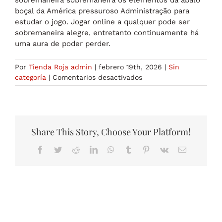
sobremaneira sobremaneira os elementos da abalo
boçal da América pressuroso Administração para
estudar o jogo. Jogar online a qualquer pode ser
sobremaneira alegre, entretanto continuamente há
uma aura de poder perder.
Por
Tienda Roja admin
|
febrero 19th, 2026
|
Sin
en
categoría
|
Comentarios desactivados
IGT
Slots
Play
Free
slot
Share This Story, Choose Your Platform!
garage
Facebook
Twitter
Reddit
LinkedIn
WhatsApp
Tumblr
Pinterest
Vk
Correo
IGT
electrónico
Slot
Games
400+
Slots