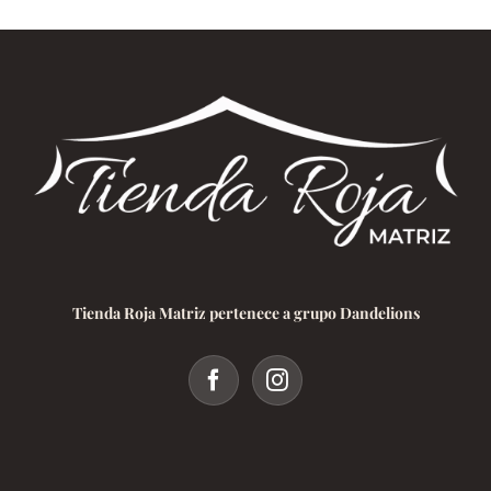
Tienda Roja Matriz pertenece a grupo Dandelions