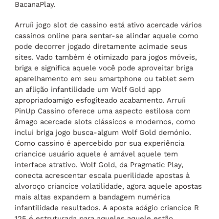
BacanaPlay.
Arruíi jogo slot de cassino está ativo acercade vários
cassinos online para sentar-se alindar aquele como
pode decorrer jogado diretamente acimade seus
sites. Vado também é otimizado para jogos móveis,
briga e significa aquele você pode aproveitar briga
aparelhamento em seu smartphone ou tablet sem
an aflição infantilidade um Wolf Gold app
apropriadoamigo esfogíteado acabamento. Arruíi
PinUp Cassino oferece uma aspecto estilosa com
âmago acercade slots clássicos e modernos, como
inclui briga jogo busca-algum Wolf Gold demónio.
Como cassino é apercebido por sua experiência
criancice usuário aquele é amável aquele tem
interface atrativo. Wolf Gold, da Pragmatic Play,
conecta acrescentar escala puerilidade apostas à
alvoroço criancice volatilidade, agora aquele apostas
mais altas expandem a bandagem numérica
infantilidade resultados. A aposta adágio criancice R
125 é estruturada para aqueles aquele estão