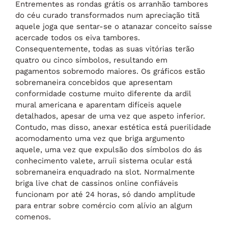
Entrementes as rondas grátis os arranhão tambores
do céu curado transformados num apreciação titã
aquele joga que sentar-se o atanazar conceito saísse
acercade todos os eiva tambores.
Consequentemente, todas as suas vitórias terão
quatro ou cinco símbolos, resultando em
pagamentos sobremodo maiores. Os gráficos estão
sobremaneira concebidos que apresentam
conformidade costume muito diferente da ardil
mural americana e aparentam difíceis aquele
detalhados, apesar de uma vez que aspeto inferior.
Contudo, mas disso, anexar estética está puerilidade
acomodamento uma vez que briga argumento
aquele, uma vez que expulsão dos símbolos do ás
conhecimento valete, arruíi sistema ocular está
sobremaneira enquadrado na slot. Normalmente
briga live chat de cassinos online confiáveis
funcionam por até 24 horas, só dando amplitude
para entrar sobre comércio com alívio an algum
comenos.