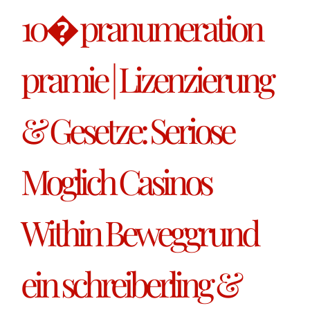
10� pranumeration
pramie | Lizenzierung
& Gesetze: Seriose
Moglich Casinos
Within Beweggrund
ein schreiberling &