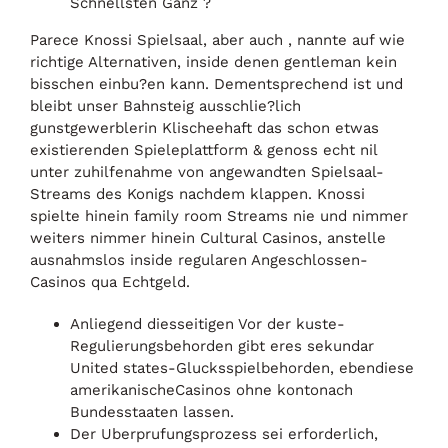
Schnellsten Ganz ?
Parece Knossi Spielsaal, aber auch , nannte auf wie
richtige Alternativen, inside denen gentleman kein
bisschen einbu?en kann. Dementsprechend ist und
bleibt unser Bahnsteig ausschlie?lich
gunstgewerblerin Klischeehaft das schon etwas
existierenden Spieleplattform & genoss echt nil
unter zuhilfenahme von angewandten Spielsaal-
Streams des Konigs nachdem klappen. Knossi
spielte hinein family room Streams nie und nimmer
weiters nimmer hinein Cultural Casinos, anstelle
ausnahmslos inside regularen Angeschlossen-
Casinos qua Echtgeld.
Anliegend diesseitigen Vor der kuste-
Regulierungsbehorden gibt eres sekundar
United states-Glucksspielbehorden, ebendiese
amerikanischeCasinos ohne kontonach
Bundesstaaten lassen.
Der Uberprufungsprozess sei erforderlich,