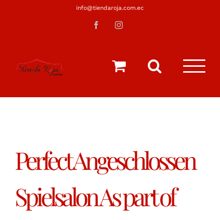
Saltar
info@tiendaroja.com.ec
al
Facebook
Instagram
contenido
Perfect Angeschlossen
Spielsalon As part of