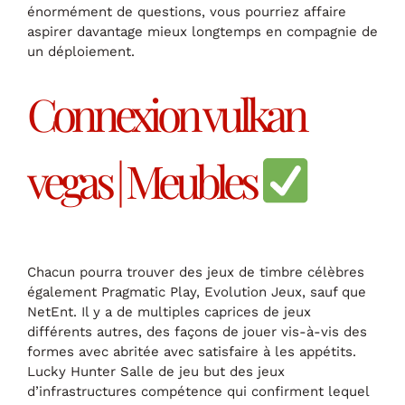
énormément de questions, vous pourriez affaire
aspirer davantage mieux longtemps en compagnie de
un déploiement.
Connexion vulkan
vegas | Meubles
Chacun pourra trouver des jeux de timbre célèbres
également Pragmatic Play, Evolution Jeux, sauf que
NetEnt. Il y a de multiples caprices de jeux
différents autres, des façons de jouer vis-à-vis des
formes avec abritée avec satisfaire à les appétits.
Lucky Hunter Salle de jeu but des jeux
d’infrastructures compétence qui confirment lequel