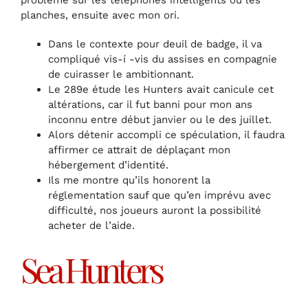
planches, ensuite avec mon ori.
Dans le contexte pour deuil de badge, il va
compliqué vis-í -vis du assises en compagnie
de cuirasser le ambitionnant.
Le 289e étude les Hunters avait canicule cet
altérations, car il fut banni pour mon ans
inconnu entre début janvier ou le des juillet.
Alors détenir accompli ce spéculation, il faudra
affirmer ce attrait de déplaçant mon
hébergement d’identité.
Ils me montre qu’ils honorent la
réglementation sauf que qu’en imprévu avec
difficulté, nos joueurs auront la possibilité
acheter de l’aide.
Sea Hunters