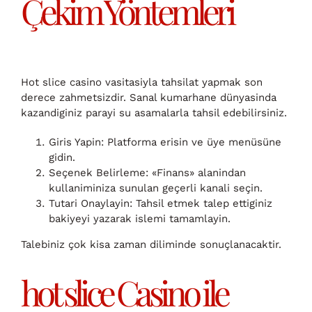
Çekim Yöntemleri
Hot slice casino vasitasiyla tahsilat yapmak son
derece zahmetsizdir. Sanal kumarhane dünyasinda
kazandiginiz parayi su asamalarla tahsil edebilirsiniz.
Giris Yapin: Platforma erisin ve üye menüsüne
gidin.
Seçenek Belirleme: «Finans» alanindan
kullaniminiza sunulan geçerli kanali seçin.
Tutari Onaylayin: Tahsil etmek talep ettiginiz
bakiyeyi yazarak islemi tamamlayin.
Talebiniz çok kisa zaman diliminde sonuçlanacaktir.
hot slice Casino ile