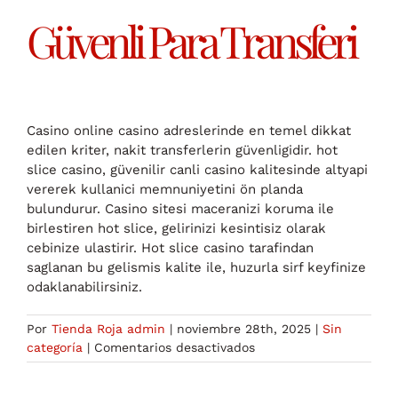
Güvenli Para Transferi
Casino online casino adreslerinde en temel dikkat
edilen kriter, nakit transferlerin güvenligidir. hot
slice casino, güvenilir canli casino kalitesinde altyapi
vererek kullanici memnuniyetini ön planda
bulundurur. Casino sitesi maceranizi koruma ile
birlestiren hot slice, gelirinizi kesintisiz olarak
cebinize ulastirir. Hot slice casino tarafindan
saglanan bu gelismis kalite ile, huzurla sirf keyfinize
odaklanabilirsiniz.
Por
Tienda Roja admin
|
noviembre 28th, 2025
|
Sin
en
categoría
|
Comentarios desactivados
hot
slice