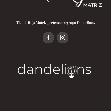
Tienda Roja Matriz pertenece a grupo Dandelions