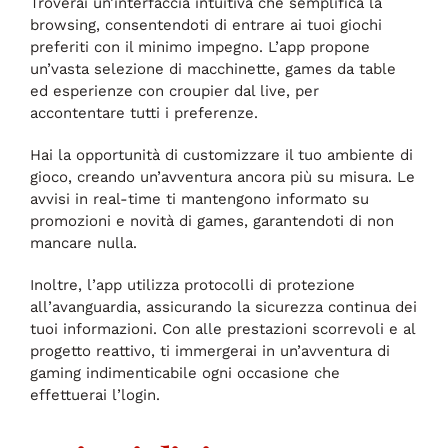
Troverai un’interfaccia intuitiva che semplifica la
browsing, consentendoti di entrare ai tuoi giochi
preferiti con il minimo impegno. L’app propone
un’vasta selezione di macchinette, games da table
ed esperienze con croupier dal live, per
accontentare tutti i preferenze.
Hai la opportunità di customizzare il tuo ambiente di
gioco, creando un’avventura ancora più su misura. Le
avvisi in real-time ti mantengono informato su
promozioni e novità di games, garantendoti di non
mancare nulla.
Inoltre, l’app utilizza protocolli di protezione
all’avanguardia, assicurando la sicurezza continua dei
tuoi informazioni. Con alle prestazioni scorrevoli e al
progetto reattivo, ti immergerai in un’avventura di
gaming indimenticabile ogni occasione che
effettuerai l’login.