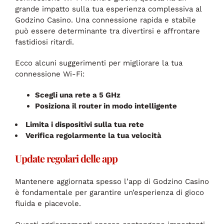
grande impatto sulla tua esperienza complessiva al
Godzino Casino. Una connessione rapida e stabile
può essere determinante tra divertirsi e affrontare
fastidiosi ritardi.
Ecco alcuni suggerimenti per migliorare la tua
connessione Wi-Fi:
Scegli una rete a 5 GHz
Posiziona il router in modo intelligente
Limita i dispositivi sulla tua rete
Verifica regolarmente la tua velocità
Update regolari delle app
Mantenere aggiornata spesso l’app di Godzino Casino
è fondamentale per garantire un’esperienza di gioco
fluida e piacevole.