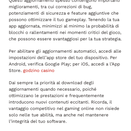
Questi aggiornamenti spesso contengono importanti
miglioramenti, tra cui correzioni di bug,
potenziamenti di sicurezza e feature aggiuntive che
possono ottimizzare il tuo gameplay. Tenendo la tua
app aggiornata, minimizzi al minimo la probabilità di
blocchi o rallentamenti nei momenti critici del gioco,
che possono essere svantaggiosi per la tua strategia.
Per abilitare gli aggiornamenti automatici, accedi alle
impostazioni dell’app store del tuo dispositivo. Per
Android, verifica Google Play; per iOS, accedi a l’App
Store.
godzino casino
Dai sempre la priorità al download degli
aggiornamenti quando necessario, poiché
ottimizzano le prestazioni e frequentemente
introducono nuovi contenuti eccitanti. Ricorda, il
vantaggio competitivo nel gaming online non risiede
solo nelle tue abilità, ma anche nel mantenere
l’integrità del tuo software.