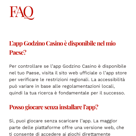
FAQ
L’app Godzino Casino è disponibile nel mio
Paese?
Per controllare se l’app Godzino Casino è disponibile
nel tuo Paese, visita il sito web ufficiale o l’app store
per verificare le restrizioni regionali. La accessibilità
può variare in base alle regolamentazioni locali,
quindi la tua ricerca è fondamentale per il successo.
Posso giocare senza installare l’app?
Sì, puoi giocare senza scaricare l’app. La maggior
parte delle piattaforme offre una versione web, che
ti consente di accedere ai giochi direttamente