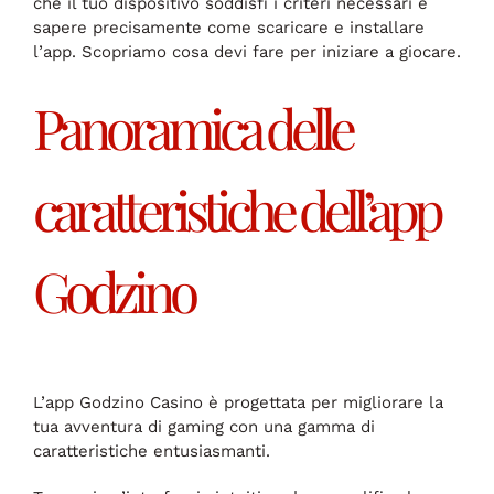
che il tuo dispositivo soddisfi i criteri necessari e
sapere precisamente come scaricare e installare
l’app. Scopriamo cosa devi fare per iniziare a giocare.
Panoramica delle
caratteristiche dell’app
Godzino
L’app Godzino Casino è progettata per migliorare la
tua avventura di gaming con una gamma di
caratteristiche entusiasmanti.