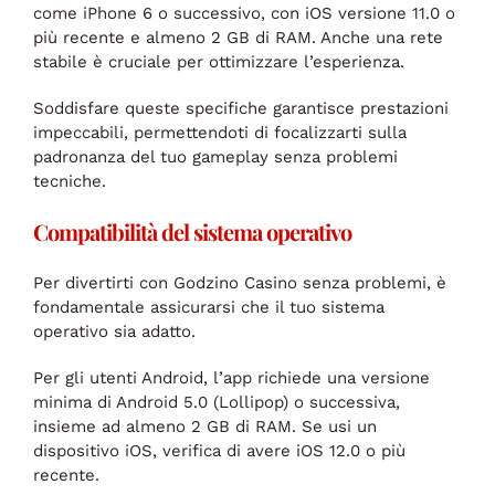
come iPhone 6 o successivo, con iOS versione 11.0 o
più recente e almeno 2 GB di RAM. Anche una rete
stabile è cruciale per ottimizzare l’esperienza.
Soddisfare queste specifiche garantisce prestazioni
impeccabili, permettendoti di focalizzarti sulla
padronanza del tuo gameplay senza problemi
tecniche.
Compatibilità del sistema operativo
Per divertirti con Godzino Casino senza problemi, è
fondamentale assicurarsi che il tuo sistema
operativo sia adatto.
Per gli utenti Android, l’app richiede una versione
minima di Android 5.0 (Lollipop) o successiva,
insieme ad almeno 2 GB di RAM. Se usi un
dispositivo iOS, verifica di avere iOS 12.0 o più
recente.