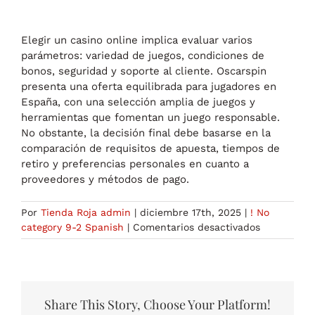
Elegir un casino online implica evaluar varios
parámetros: variedad de juegos, condiciones de
bonos, seguridad y soporte al cliente. Oscarspin
presenta una oferta equilibrada para jugadores en
España, con una selección amplia de juegos y
herramientas que fomentan un juego responsable.
No obstante, la decisión final debe basarse en la
comparación de requisitos de apuesta, tiempos de
retiro y preferencias personales en cuanto a
proveedores y métodos de pago.
Por
Tienda Roja admin
|
diciembre 17th, 2025
|
! No
en
category 9-2 Spanish
|
Comentarios desactivados
Guía
completa
de
Oscarspin:
lo
Share This Story, Choose Your Platform!
que