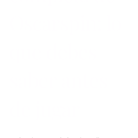
Oscarspin: lo
que debes
saber antes
de jugar