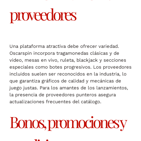
proveedores
Una plataforma atractiva debe ofrecer variedad.
Oscarspin incorpora tragamonedas clásicas y de
video, mesas en vivo, ruleta, blackjack y secciones
especiales como botes progresivos. Los proveedores
incluidos suelen ser reconocidos en la industria, lo
que garantiza gráficos de calidad y mecánicas de
juego justas. Para los amantes de los lanzamientos,
la presencia de proveedores punteros asegura
actualizaciones frecuentes del catálogo.
Bonos, promociones y