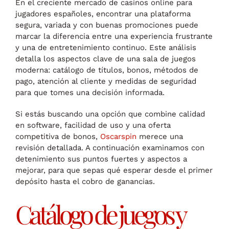
En el creciente mercado de casinos online para
jugadores españoles, encontrar una plataforma
segura, variada y con buenas promociones puede
marcar la diferencia entre una experiencia frustrante
y una de entretenimiento continuo. Este análisis
detalla los aspectos clave de una sala de juegos
moderna: catálogo de títulos, bonos, métodos de
pago, atención al cliente y medidas de seguridad
para que tomes una decisión informada.
Si estás buscando una opción que combine calidad
en software, facilidad de uso y una oferta
competitiva de bonos,
Oscarspin
merece una
revisión detallada. A continuación examinamos con
detenimiento sus puntos fuertes y aspectos a
mejorar, para que sepas qué esperar desde el primer
depósito hasta el cobro de ganancias.
Catálogo de juegos y