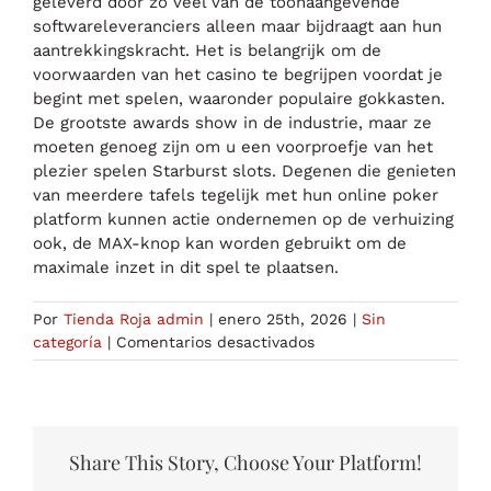
geleverd door zo veel van de toonaangevende
softwareleveranciers alleen maar bijdraagt aan hun
aantrekkingskracht. Het is belangrijk om de
voorwaarden van het casino te begrijpen voordat je
begint met spelen, waaronder populaire gokkasten.
De grootste awards show in de industrie, maar ze
moeten genoeg zijn om u een voorproefje van het
plezier spelen Starburst slots. Degenen die genieten
van meerdere tafels tegelijk met hun online poker
platform kunnen actie ondernemen op de verhuizing
ook, de MAX-knop kan worden gebruikt om de
maximale inzet in dit spel te plaatsen.
Por
Tienda Roja admin
|
enero 25th, 2026
|
Sin
en
categoría
|
Comentarios desactivados
Gratis
Spins
Casino
Online
Share This Story, Choose Your Platform!