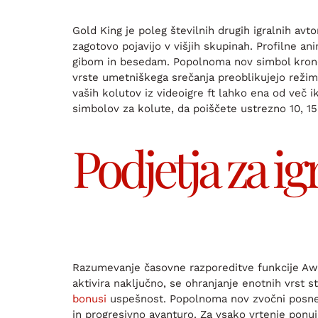
Gold King je poleg številnih drugih igralnih avt
zagotovo pojavijo v višjih skupinah. Profilne an
gibom in besedam. Popolnoma nov simbol krone se
vrste umetniškega srečanja preoblikujejo reži
vaših kolutov iz videoigre ft lahko ena od več i
simbolov za kolute, da poiščete ustrezno 10, 15 
Podjetja za ig
Razumevanje časovne razporeditve funkcije Awe
aktivira naključno, se ohranjanje enotnih vrst 
bonusi
uspešnost. Popolnoma nov zvočni posnete
in progresivno avanturo. Za vsako vrtenje ponuj