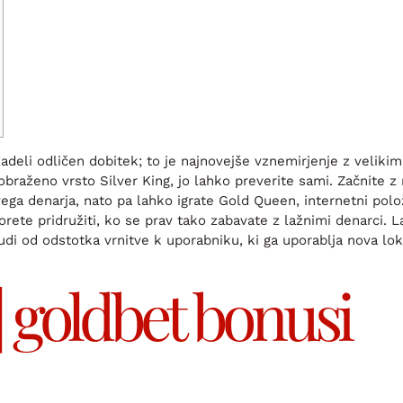
deli odličen dobitek; to je najnovejše vznemirjenje z velikimi v
 izobraženo vrsto Silver King, jo lahko preverite sami. Začnite z
pravega denarja, nato pa lahko igrate Gold Queen, internetni polo
rete pridružiti, ko se prav tako zabavate z lažnimi denarci. 
udi od odstotka vrnitve k uporabniku, ki ga uporablja nova loka
 | goldbet bonusi