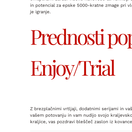
in potencial za epske 5000-kratne zmage pri vl
je igranje.
Prednosti po
Enjoy/Trial
Z brezplačnimi vrtljaji, dodatnimi serijami in 
vašem potovanju in vam nudijo svojo kraljevsko
kraljice, vas pozdravi bleščeč zaslon iz kovance