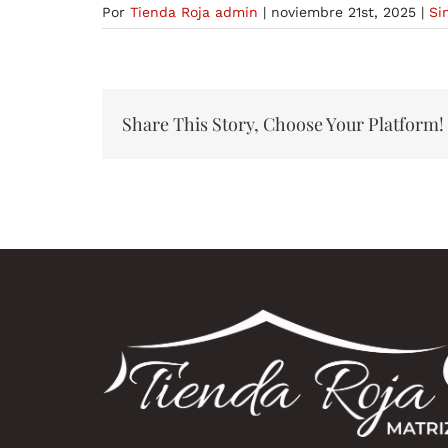
Por
Tienda Roja admin
|
noviembre 21st, 2025
|
Si
Share This Story, Choose Your Platform!