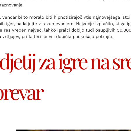
praznovanje.
, vendar bi to moralo biti hipnotizirajoč vtis najnovejšega is
ih iger, nadaljujte z razumevanjem. Največje izplačilo, ki ga ig
 res vreden največ, lahko igralci dobijo tudi osupljivih 50.00
vrtljajev, pri kateri se vsi dobički poskušajo potrojiti.
djetij za igre na s
prevar