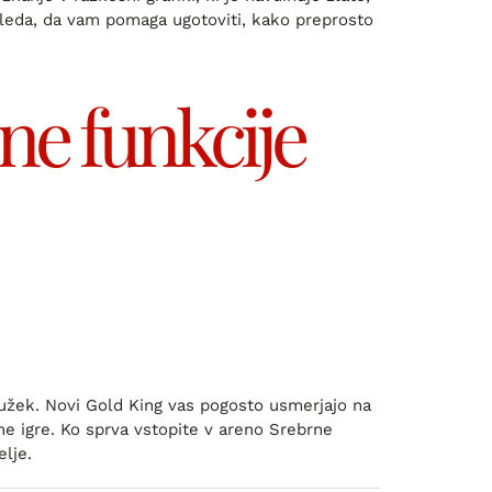
egleda, da vam pomaga ugotoviti, kako preprosto
ne funkcije
služek. Novi Gold King vas pogosto usmerjajo na
e igre. Ko sprva vstopite v areno Srebrne
elje.