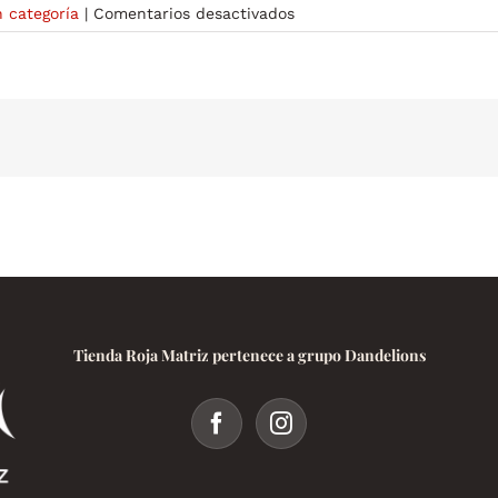
en
n categoría
|
Comentarios desactivados
Gold
Blitz
Queen
Many
goldbet
bonusi
Chance
Warehouse
Studios
Trial
in
pregledali
boste
položaj
Tienda Roja Matriz pertenece a grupo Dandelions