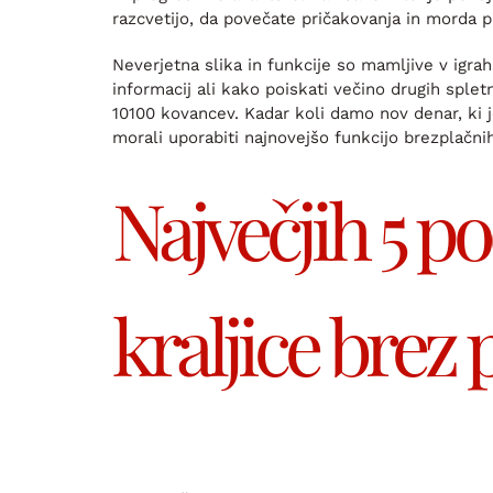
razcvetijo, da povečate pričakovanja in morda 
Neverjetna slika in funkcije so mamljive v igrah
informacij ali kako poiskati večino drugih spletn
10100 kovancev. Kadar koli damo nov denar, ki je
morali uporabiti najnovejšo funkcijo brezplačnih 
Največjih 5 po
kraljice brez 