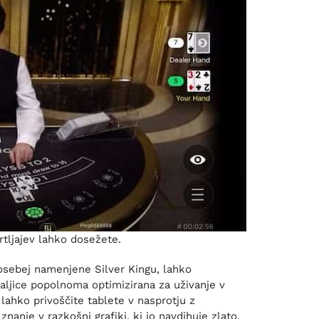
rtljajev lahko dosežete.
posebej namenjene Silver Kingu, lahko
raljice popolnoma optimizirana za uživanje v
ahko privoščite tablete v nasprotju z
nanje v razkošni grafiki, ki jo navdihuje zlato,