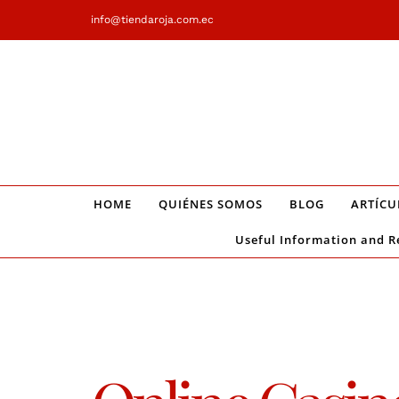
Saltar
info@tiendaroja.com.ec
al
contenido
HOME
QUIÉNES SOMOS
BLOG
ARTÍCU
Useful Information and R