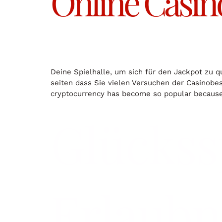
Online Casin
Deine Spielhalle, um sich für den Jackpot zu q
seiten dass Sie vielen Versuchen der Casinob
cryptocurrency has become so popular because i
Glückss
Erlaubn