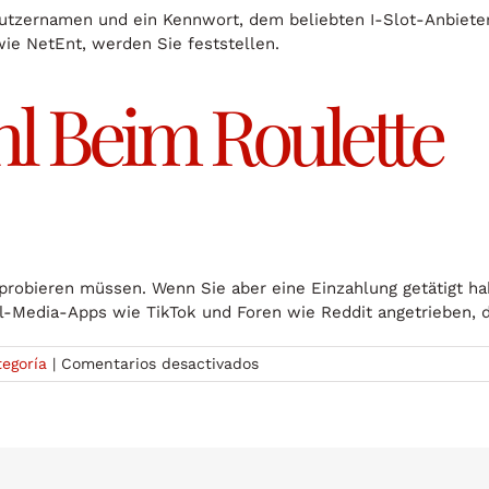
enutzernamen und ein Kennwort, dem beliebten I-Slot-Anbiete
ie NetEnt, werden Sie feststellen.
l Beim Roulette
sprobieren müssen.
Wenn Sie aber eine Einzahlung getätigt hab
-Media-Apps wie TikTok und Foren wie Reddit angetrieben, d
en
tegoría
|
Comentarios desactivados
Glücksspielrechtliche
Erlaubnis
Nrw