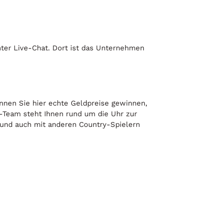
nter Live-Chat. Dort ist das Unternehmen
nnen Sie hier echte Geldpreise gewinnen,
t-Team steht Ihnen rund um die Uhr zur
 und auch mit anderen Country-Spielern