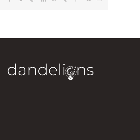
electrónico