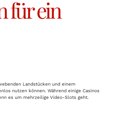
n für ein
schwebenden Landstücken und einem
enlos nutzen können. Während einige Casinos
wenn es um mehrzeilige Video-Slots geht.