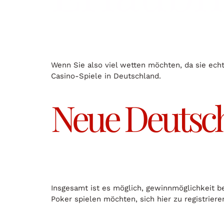
Wenn Sie also viel wetten möchten, da sie ech
Casino-Spiele in Deutschland.
Neue Deutsch
Insgesamt ist es möglich, gewinnmöglichkeit be
Poker spielen möchten, sich hier zu registriere