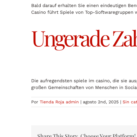
Bald darauf erhalten Sie einen eindeutigen B
Casino führt Spiele von Top-Softwaregruppen w
Ungerade Zah
Die aufregendsten spiele im casino, die sie au
großen Gemeinschaften von Menschen in Social
Por
Tienda Roja admin
|
agosto 2nd, 2025
|
Sin ca
Share This Story, Choose Your Platform!