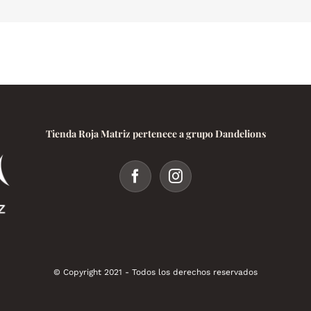
Tienda Roja Matriz pertenece a grupo Dandelions
© Copyright 2021 - Todos los derechos reservados