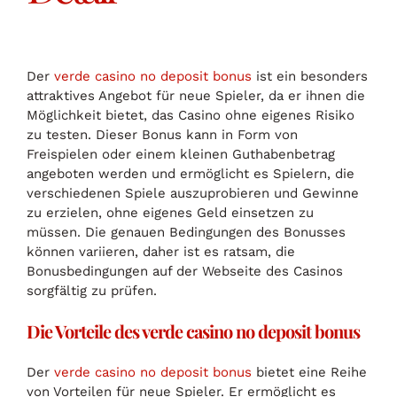
Der
verde casino no deposit bonus
ist ein besonders
attraktives Angebot für neue Spieler, da er ihnen die
Möglichkeit bietet, das Casino ohne eigenes Risiko
zu testen. Dieser Bonus kann in Form von
Freispielen oder einem kleinen Guthabenbetrag
angeboten werden und ermöglicht es Spielern, die
verschiedenen Spiele auszuprobieren und Gewinne
zu erzielen, ohne eigenes Geld einsetzen zu
müssen. Die genauen Bedingungen des Bonusses
können variieren, daher ist es ratsam, die
Bonusbedingungen auf der Webseite des Casinos
sorgfältig zu prüfen.
Die Vorteile des verde casino no deposit bonus
Der
verde casino no deposit bonus
bietet eine Reihe
von Vorteilen für neue Spieler. Er ermöglicht es