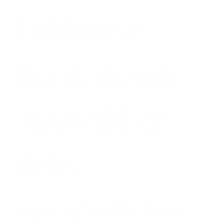
Exklusive
Boni, riesige
Auswahl &
dein
persönlicher