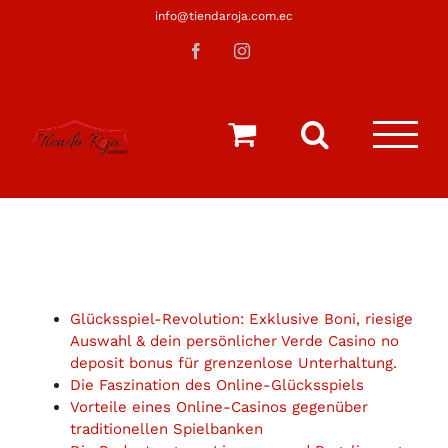
Saltar
info@tiendaroja.com.ec
al
Facebook
Instagram
contenido
Glücksspiel-Revolution: Exklusive Boni, riesige
Auswahl & dein persönlicher Verde Casino no
deposit bonus für grenzenlose Unterhaltung.
Die Faszination des Online-Glücksspiels
Vorteile eines Online-Casinos gegenüber
traditionellen Spielbanken