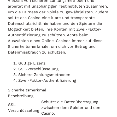
Vielzahl von sicheren Zahlungsmethoden und
arbeitet mit unabhängigen Testinstituten zusammen,
um die Fairness der Spiele zu gewährleisten. Zudem
sollte das Casino eine klare und transparente
Datenschutzrichtlinie haben und den Spielern die
Möglichkeit bieten, ihre Konten mit Zwei-Faktor-
Authentifizierung zu schützen. Achte beim
Auswählen eines Online-Casinos immer auf diese
Sicherheitsmerkmale, um dich vor Betrug und
Datenmissbrauch zu schützen.
Gültige Lizenz
SSL-Verschlüsselung
Sichere Zahlungsmethoden
Zwei-Faktor-Authentifizierung
Sicherheitsmerkmal
Beschreibung
Schützt die Datenübertragung
SSL-
zwischen dem Spieler und dem
Verschlüsselung
Casino.