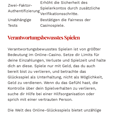
Erhöht die Sicherheit des
Zwei-Faktor-
Spielerkontos durch zusätzliche
Authentifizierung
Verifikationsschritte.
Unabhängige
Bestätigen die Fairness der
Tests
Casinospiele.
Verantwortungsbewusstes Spielen
Verantwortungsbewusstes Spielen ist von größter
Bedeutung im Online-Casino. Setze dir Limits für
deine Einzahlungen, Verluste und Spielzeit und halte
dich an diese. Spiele nur mit Geld, das du auch
bereit bist zu verlieren, und betrachte das
Glücksspiel als Unterhaltung, nicht als Möglichkeit,
Geld zu verdienen. Wenn du das Gefühl hast, die
Kontrolle über dein Spielverhalten zu verlieren,
suche dir Hilfe bei einer Hilfsorganisation oder
sprich mit einer vertrauten Person.
Die Welt des Online-Glücksspiels bietet unzählige