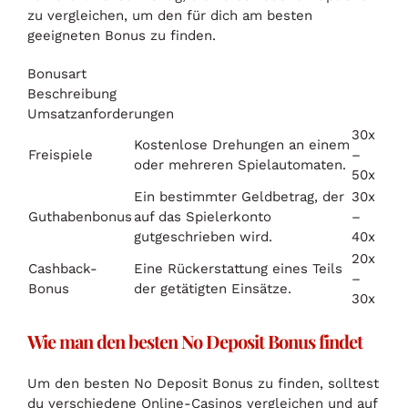
zu vergleichen, um den für dich am besten
geeigneten Bonus zu finden.
Bonusart
Beschreibung
Umsatzanforderungen
30x
Kostenlose Drehungen an einem
Freispiele
–
oder mehreren Spielautomaten.
50x
Ein bestimmter Geldbetrag, der
30x
Guthabenbonus
auf das Spielerkonto
–
gutgeschrieben wird.
40x
20x
Cashback-
Eine Rückerstattung eines Teils
–
Bonus
der getätigten Einsätze.
30x
Wie man den besten No Deposit Bonus findet
Um den besten No Deposit Bonus zu finden, solltest
du verschiedene Online-Casinos vergleichen und auf