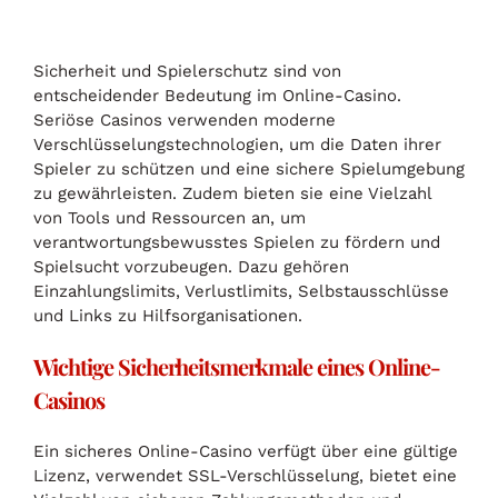
Sicherheit und Spielerschutz sind von
entscheidender Bedeutung im Online-Casino.
Seriöse Casinos verwenden moderne
Verschlüsselungstechnologien, um die Daten ihrer
Spieler zu schützen und eine sichere Spielumgebung
zu gewährleisten. Zudem bieten sie eine Vielzahl
von Tools und Ressourcen an, um
verantwortungsbewusstes Spielen zu fördern und
Spielsucht vorzubeugen. Dazu gehören
Einzahlungslimits, Verlustlimits, Selbstausschlüsse
und Links zu Hilfsorganisationen.
Wichtige Sicherheitsmerkmale eines Online-
Casinos
Ein sicheres Online-Casino verfügt über eine gültige
Lizenz, verwendet SSL-Verschlüsselung, bietet eine