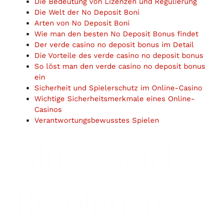
Die Bedeutung von Lizenzen und Regulierung
Die Welt der No Deposit Boni
Arten von No Deposit Boni
Wie man den besten No Deposit Bonus findet
Der verde casino no deposit bonus im Detail
Die Vorteile des verde casino no deposit bonus
So löst man den verde casino no deposit bonus
ein
Sicherheit und Spielerschutz im Online-Casino
Wichtige Sicherheitsmerkmale eines Online-
Casinos
Verantwortungsbewusstes Spielen
Glücksspiel-
Revolution: