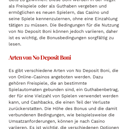
als Freispiele oder als Guthaben vergeben und
ermöglichen es neuen Spielern, das Casino und
seine Spiele kennenzulernen, ohne eine Einzahlung
tätigen zu müssen. Die Bedingungen für die Nutzung
von No Deposit Boni können jedoch variieren, daher
ist es wichtig, die Bonusbedingungen sorgfältig zu
lesen.
Arten von No Deposit Boni
Es gibt verschiedene Arten von No Deposit Boni, die
von Online-Casinos angeboten werden. Dazu
gehören Freispiele, die an bestimmte
Spielautomaten gebunden sind, ein Guthabenbetrag,
der für eine Vielzahl von Spielen verwendet werden
kann, und Cashbacks, die einen Teil der Verluste
zurückerstatten. Die Höhe des Bonus und die damit
verbundenen Bedingungen, wie beispielsweise die
Umsatzanforderungen, können je nach Casino
variieren. Es ist wichtig, die verschiedenen Optionen