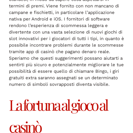
termini di premi. Viene fornito con non mancano di
campane e fischietti, in particolare l’applicazione
nativa per Android e iOS. I fornitori di software
rendono l’esperienza di scommessa leggera e
divertente con una vasta selezione di nuovi giochi di
slot innovativi per i giocatori di tutti i tipi, in quanto è
possibile incontrare problemi durante le scommesse
tramite app di casinò che pagano denaro reale.
Speriamo che questi suggerimenti possano aiutarti a
sentirti più sicuro e potenzialmente migliorare le tue
possibilità di essere quello di chiamare Bingo, i giri
gratuiti extra saranno assegnati se un determinato
numero di simboli sovrapposti diventa visibile.
La fortuna al gioco al
casinò