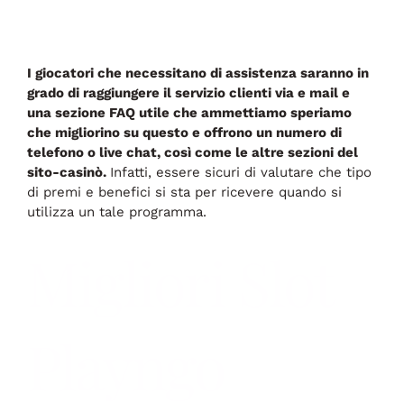
I giocatori che necessitano di assistenza saranno in
grado di raggiungere il servizio clienti via e mail e
una sezione FAQ utile che ammettiamo speriamo
che migliorino su questo e offrono un numero di
telefono o live chat, così come le altre sezioni del
sito-casinò.
Infatti, essere sicuri di valutare che tipo
di premi e benefici si sta per ricevere quando si
utilizza un tale programma.
Migliori Slot
Playngo