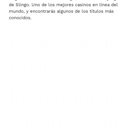
de Slingo. Uno de los mejores casinos en línea del
mundo, y encontrarás algunos de los títulos más
conocidos.
Ggbet Casino
Codigo
Promocional
Y Bonus Code