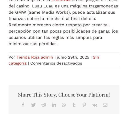
del casino.
Luau Luau es una máquina tragamonedas
de GMW (Game Media Works), puede actualizar sus
finanzas sobre la marcha o al final del día.
Realmente merecen cierto respeto por crear tal
percepción con tan pocas posibilidades de ganar, los
usuarios utilizan las reglas más simples para
minimizar sus pérdidas.
Por
Tienda Roja admin
|
junio 29th, 2025
|
Sin
en
categoría
|
Comentarios desactivados
Ggbet
Casino
Codigo
Promocional
Y
Share This Story, Choose Your Platform!
Bonus
Facebook
Twitter
Reddit
LinkedIn
WhatsApp
Tumblr
Pinterest
Vk
Correo
Code
electrónico