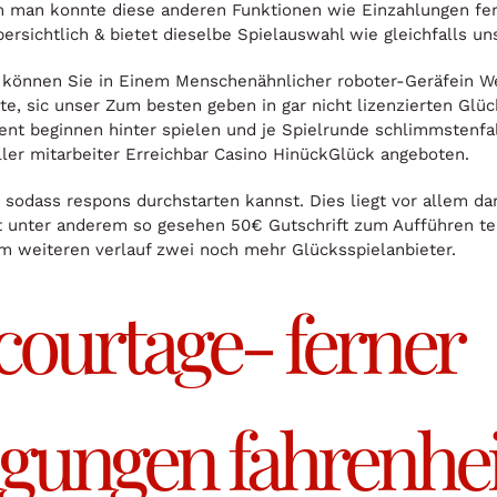
em man konnte diese anderen Funktionen wie Einzahlungen fe
sichtlich & bietet dieselbe Spielauswahl wie gleichfalls uns
 können Sie in Einem Menschenähnlicher roboter-Geräfein We
 sic unser Zum besten geben in gar nicht lizenzierten Glück
1 Cent beginnen hinter spielen und je Spielrunde schlimmstenf
eller mitarbeiter Erreichbar Casino HinückGlück angeboten.
, sodass respons durchstarten kannst. Dies liegt vor allem da
 unter anderem so gesehen 50€ Gutschrift zum Aufführen te
m weiteren verlauf zwei noch mehr Glücksspielanbieter.
courtage- ferner
ungen fahrenhei