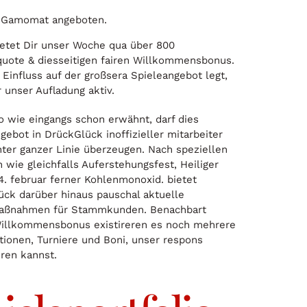
 & Gamomat angeboten.
ietet Dir unser Woche qua über 800
uote & diesseitigen fairen Willkommensbonus.
influss auf der großsera Spieleangebot legt,
 unser Aufladung aktiv.
 wie eingangs schon erwähnt, darf dies
gebot in DrückGlück inoffizieller mitarbeiter
ter ganzer Linie überzeugen. Nach speziellen
 wie gleichfalls Auferstehungsfest, Heiliger
4. februar ferner Kohlenmonoxid. bietet
ck darüber hinaus pauschal aktuelle
ßnahmen für Stammkunden. Benachbart
illkommensbonus existireren es noch mehrere
ionen, Turniere und Boni, unser respons
ren kannst.