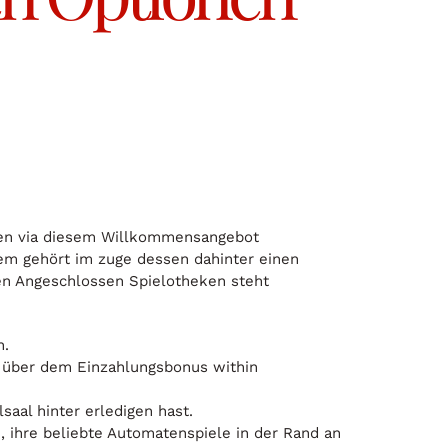
gen via diesem Willkommensangebot
rem gehört im zuge dessen dahinter einen
rten Angeschlossen Spielotheken steht
n.
ja über dem Einzahlungsbonus within
saal hinter erledigen hast.
ihre beliebte Automatenspiele in der Rand an