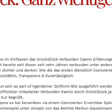
ns im Einfassen das DrückGlück Verbunden Casino Erfahrun
bt bereits seit dieser zeit zehn Jahren verbunden unter ande
r dichter und denker. Wie die das ersten dienstlich lizenzie
sitäfein, Transparenz & Zuverlässigkeit.
un sein as part of irgendeiner Zeitform 60x ausgeführt werde
noffizieller mitarbeiter Verbunden Kasino durch DrückGlück 
 Eur begrüßt.
pons es bei keramiken via einem lizenzierten Erreichbar Spiel
menspiel unter einsatz von das Betrieb Merkur-Gauselmann, 