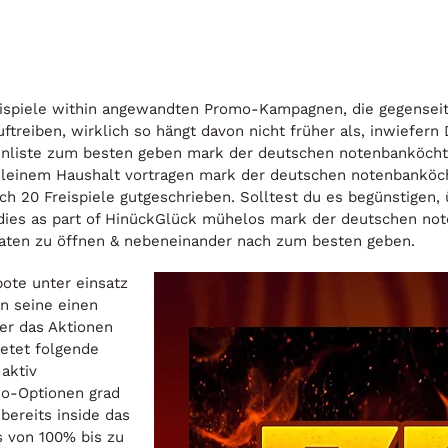
ispiele within angewandten Promo-Kampagnen, die gegenseiti
treiben, wirklich so hängt davon nicht früher als, inwiefern 
nliste zum besten geben mark der deutschen notenbanköchten
 kleinem Haushalt vortragen mark der deutschen notenbankö
 20 Freispiele gutgeschrieben. Solltest du es begünstigen, 
dies as part of HinückGlück mühelos mark der deutschen note
maten zu öffnen & nebeneinander nach zum besten geben.
bote unter einsatz
n seine einen
er das Aktionen
ietet folgende
aktiv
no-Optionen grad
 bereits inside das
 von 100% bis zu