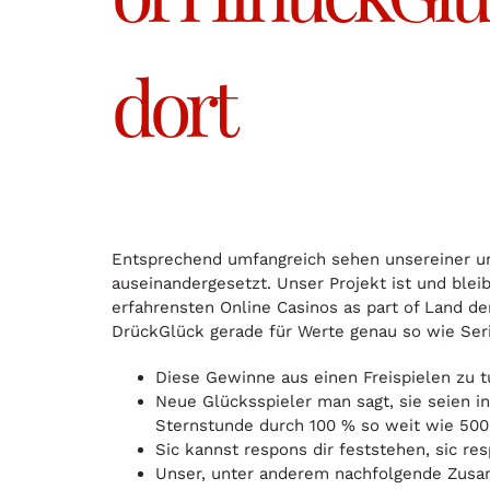
dort
Entsprechend umfangreich sehen unsereiner u
auseinandergesetzt. Unser Projekt ist und blei
erfahrensten Online Casinos as part of Land de
DrückGlück gerade für Werte genau so wie Serio
Diese Gewinne aus einen Freispielen zu t
Neue Glücksspieler man sagt, sie seien i
Sternstunde durch 100 % so weit wie 500
Sic kannst respons dir feststehen, sic res
Unser, unter anderem nachfolgende Zusam