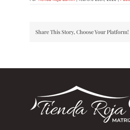
Share This Story, Choose Your Platform!