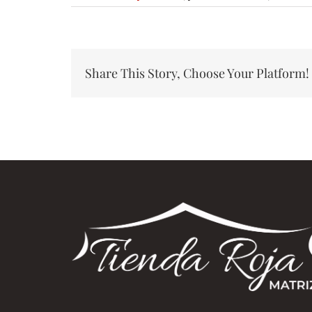
Share This Story, Choose Your Platform!