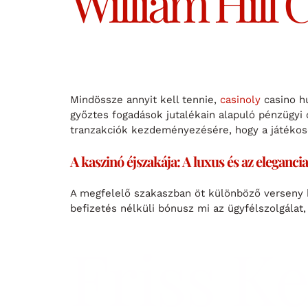
William Hill
Mindössze annyit kell tennie,
casinoly
casino hu
győztes fogadások jutalékain alapuló pénzügyi c
tranzakciók kezdeményezésére, hogy a játékos
A kaszinó éjszakája: A luxus és az elegancia
A megfelelő szakaszban öt különböző verseny 
befizetés nélküli bónusz mi az ügyfélszolgálat
Friss K