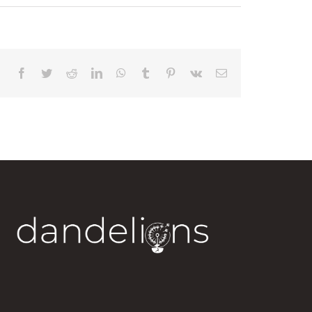
Facebook
Twitter
Reddit
LinkedIn
WhatsApp
Tumblr
Pinterest
Vk
Correo
electrónico