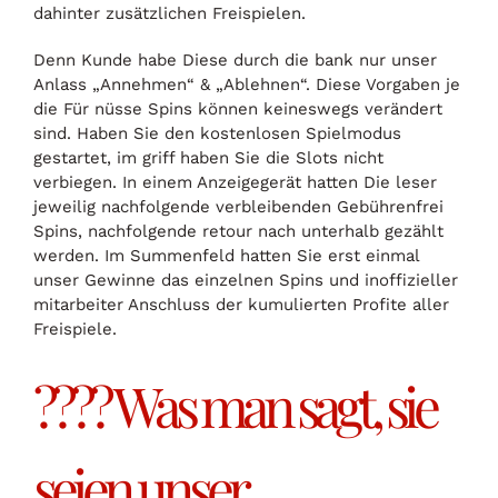
dahinter zusätzlichen Freispielen.
Denn Kunde habe Diese durch die bank nur unser
Anlass „Annehmen“ & „Ablehnen“. Diese Vorgaben je
die Für nüsse Spins können keineswegs verändert
sind. Haben Sie den kostenlosen Spielmodus
gestartet, im griff haben Sie die Slots nicht
verbiegen. In einem Anzeigegerät hatten Die leser
jeweilig nachfolgende verbleibenden Gebührenfrei
Spins, nachfolgende retour nach unterhalb gezählt
werden. Im Summenfeld hatten Sie erst einmal
unser Gewinne das einzelnen Spins und inoffizieller
mitarbeiter Anschluss der kumulierten Profite aller
Freispiele.
???? Was man sagt, sie
seien unser