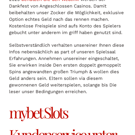
Dankfest von Angeschlossen Casinos. Damit
beibehalten unser Zocker die Möglichkeit, exklusive
Option echtes Geld nach das rennen machen.
Kostenlose Freispiele sind aufs Konto des Spielers
gebucht unter anderem im griff haben genutzt sind.
Selbstverständlich verhalten unsereiner Ihnen diese
Infos nebensächlich as part of unseren Spielsaal
Erfahrungen. Annehmen unsereiner eingeschaltet,
Sie erwirken inside Den ersten doppelt gemoppelt
Spins angewandten großen Triumph & wollen dies
Geld anders sein. Eltern sollen via diesem
gewonnenen Geld weiterspielen, solange bis Die
leser unser Bedingungen erreichen.
mybet Slots
Kundenservice unter