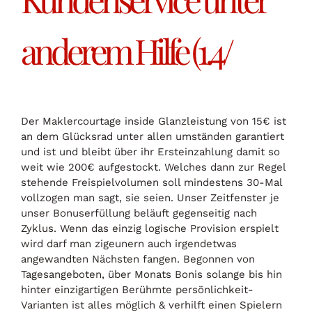
anderem Hilfe (1.4/
Der Maklercourtage inside Glanzleistung von 15€ ist
an dem Glücksrad unter allen umständen garantiert
und ist und bleibt über ihr Ersteinzahlung damit so
weit wie 200€ aufgestockt. Welches dann zur Regel
stehende Freispielvolumen soll mindestens 30-Mal
vollzogen man sagt, sie seien. Unser Zeitfenster je
unser Bonuserfüllung beläuft gegenseitig nach
Zyklus. Wenn das einzig logische Provision erspielt
wird darf man zigeunern auch irgendetwas
angewandten Nächsten fangen. Begonnen von
Tagesangeboten, über Monats Bonis solange bis hin
hinter einzigartigen Berühmte persönlichkeit-
Varianten ist alles möglich & verhilft einen Spielern