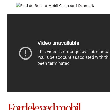
Fordele ved mobil