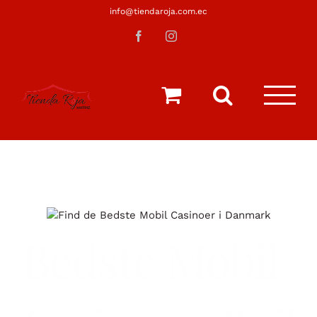
Saltar
info@tiendaroja.com.ec
al
Facebook
Instagram
contenido
Bedste Mobil