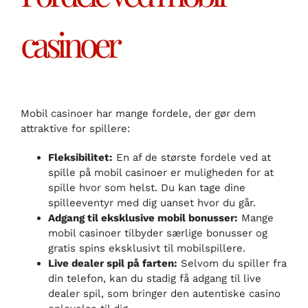
casinoer
Mobil casinoer har mange fordele, der gør dem
attraktive for spillere:
Fleksibilitet:
En af de største fordele ved at
spille på mobil casinoer er muligheden for at
spille hvor som helst. Du kan tage dine
spilleeventyr med dig uanset hvor du går.
Adgang til eksklusive mobil bonusser:
Mange
mobil casinoer tilbyder særlige bonusser og
gratis spins eksklusivt til mobilspillere.
Live dealer spil på farten:
Selvom du spiller fra
din telefon, kan du stadig få adgang til live
dealer spil, som bringer den autentiske casino