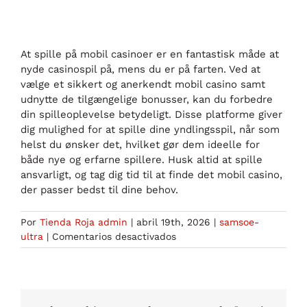
At spille på mobil casinoer er en fantastisk måde at
nyde casinospil på, mens du er på farten. Ved at
vælge et sikkert og anerkendt mobil casino samt
udnytte de tilgængelige bonusser, kan du forbedre
din spilleoplevelse betydeligt. Disse platforme giver
dig mulighed for at spille dine yndlingsspil, når som
helst du ønsker det, hvilket gør dem ideelle for
både nye og erfarne spillere. Husk altid at spille
ansvarligt, og tag dig tid til at finde det mobil casino,
der passer bedst til dine behov.
Por
Tienda Roja admin
|
abril 19th, 2026
|
samsoe-
en
ultra
|
Comentarios desactivados
Find
de
Bedste
Mobil