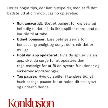
Her er nogle tips, der kan hjælpe dig med at få det
bedste ud af din mobil casino oplevelse:
Spil ansvarligt:
Sæt et budget for dig selv og
hold dig til det, så du ikke spiller mere, end du
har råd til at tabe.
Udnyt bonusser:
Læs betingelserne for
bonusser grundigt og udnyt dem, når det er
muligt.
Hold din app opdateret:
Hvis du spiller via en
app, skal du sørge for at opdatere den
regelmæssigt for at få de nyeste funktioner og
sikkerhedsopdateringer.
Tag pauser:
Hvis du spiller i længere tid, så
husk at tage pauser for at holde dit spil sjovt
og underholdende.
Konklusion