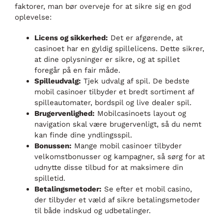
faktorer, man bør overveje for at sikre sig en god
oplevelse:
Licens og sikkerhed:
Det er afgørende, at
casinoet har en gyldig spillelicens. Dette sikrer,
at dine oplysninger er sikre, og at spillet
foregår på en fair måde.
Spilleudvalg:
Tjek udvalg af spil. De bedste
mobil casinoer tilbyder et bredt sortiment af
spilleautomater, bordspil og live dealer spil.
Brugervenlighed:
Mobilcasinoets layout og
navigation skal være brugervenligt, så du nemt
kan finde dine yndlingsspil.
Bonussen:
Mange mobil casinoer tilbyder
velkomstbonusser og kampagner, så sørg for at
udnytte disse tilbud for at maksimere din
spilletid.
Betalingsmetoder:
Se efter et mobil casino,
der tilbyder et væld af sikre betalingsmetoder
til både indskud og udbetalinger.