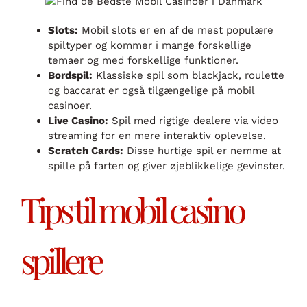
Slots:
Mobil slots er en af de mest populære
spiltyper og kommer i mange forskellige
temaer og med forskellige funktioner.
Bordspil:
Klassiske spil som blackjack, roulette
og baccarat er også tilgængelige på mobil
casinoer.
Live Casino:
Spil med rigtige dealere via video
streaming for en mere interaktiv oplevelse.
Scratch Cards:
Disse hurtige spil er nemme at
spille på farten og giver øjeblikkelige gevinster.
Tips til mobil casino
spillere