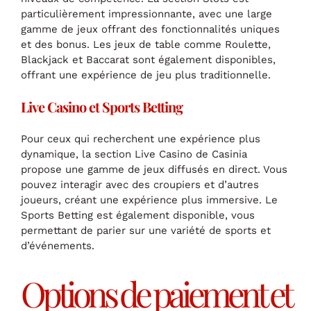
particulièrement impressionnante, avec une large
gamme de jeux offrant des fonctionnalités uniques
et des bonus. Les jeux de table comme Roulette,
Blackjack et Baccarat sont également disponibles,
offrant une expérience de jeu plus traditionnelle.
Live Casino et Sports Betting
Pour ceux qui recherchent une expérience plus
dynamique, la section Live Casino de Casinia
propose une gamme de jeux diffusés en direct. Vous
pouvez interagir avec des croupiers et d’autres
joueurs, créant une expérience plus immersive. Le
Sports Betting est également disponible, vous
permettant de parier sur une variété de sports et
d’événements.
Options de paiement et