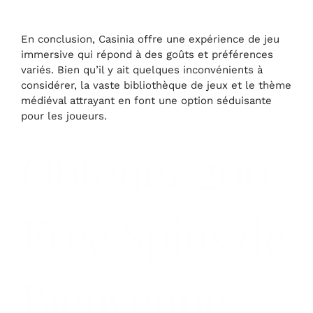
En conclusion, Casinia offre une expérience de jeu
immersive qui répond à des goûts et préférences
variés. Bien qu’il y ait quelques inconvénients à
considérer, la vaste bibliothèque de jeux et le thème
médiéval attrayant en font une option séduisante
pour les joueurs.
Obtenez 200
Free Spins de
Bienvenue