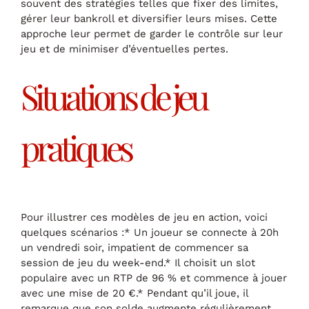
souvent des stratégies telles que fixer des limites,
gérer leur bankroll et diversifier leurs mises. Cette
approche leur permet de garder le contrôle sur leur
jeu et de minimiser d’éventuelles pertes.
Situations de jeu
pratiques
Pour illustrer ces modèles de jeu en action, voici
quelques scénarios :* Un joueur se connecte à 20h
un vendredi soir, impatient de commencer sa
session de jeu du week-end.* Il choisit un slot
populaire avec un RTP de 96 % et commence à jouer
avec une mise de 20 €.* Pendant qu’il joue, il
remarque que son solde augmente régulièrement.