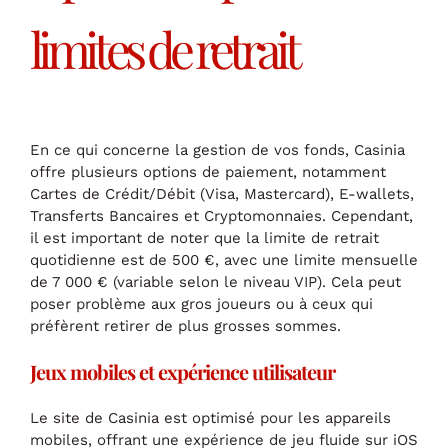
limites de retrait
En ce qui concerne la gestion de vos fonds, Casinia
offre plusieurs options de paiement, notamment
Cartes de Crédit/Débit (Visa, Mastercard), E-wallets,
Transferts Bancaires et Cryptomonnaies. Cependant,
il est important de noter que la limite de retrait
quotidienne est de 500 €, avec une limite mensuelle
de 7 000 € (variable selon le niveau VIP). Cela peut
poser problème aux gros joueurs ou à ceux qui
préfèrent retirer de plus grosses sommes.
Jeux mobiles et expérience utilisateur
Le site de Casinia est optimisé pour les appareils
mobiles, offrant une expérience de jeu fluide sur iOS