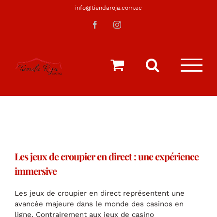
Saltar
info@tiendaroja.com.ec
al
Facebook
Instagram
contenido
Les jeux de croupier en direct : une expérience
immersive
Les jeux de croupier en direct représentent une
avancée majeure dans le monde des casinos en
ligne. Contrairement aux jeux de casino