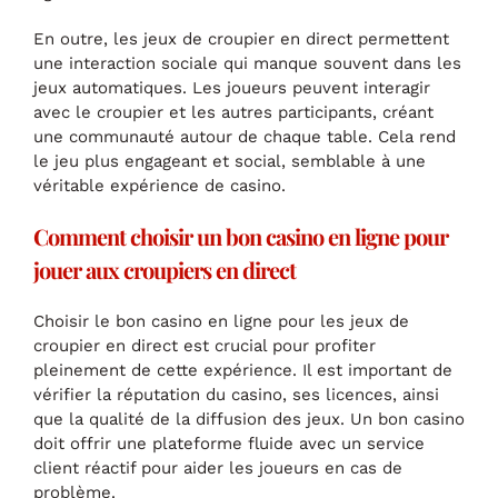
En outre, les jeux de croupier en direct permettent
une interaction sociale qui manque souvent dans les
jeux automatiques. Les joueurs peuvent interagir
avec le croupier et les autres participants, créant
une communauté autour de chaque table. Cela rend
le jeu plus engageant et social, semblable à une
véritable expérience de casino.
Comment choisir un bon casino en ligne pour
jouer aux croupiers en direct
Choisir le bon casino en ligne pour les jeux de
croupier en direct est crucial pour profiter
pleinement de cette expérience. Il est important de
vérifier la réputation du casino, ses licences, ainsi
que la qualité de la diffusion des jeux. Un bon casino
doit offrir une plateforme fluide avec un service
client réactif pour aider les joueurs en cas de
problème.