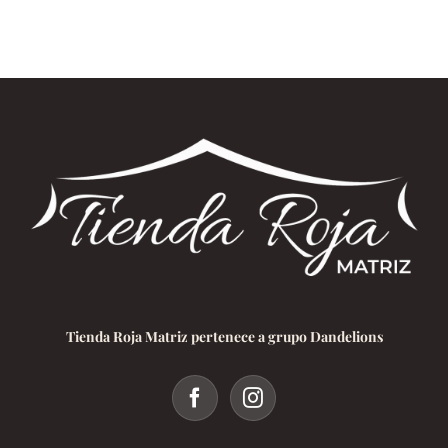
casinos
en
ligne
Tienda Roja Matriz pertenece a grupo Dandelions