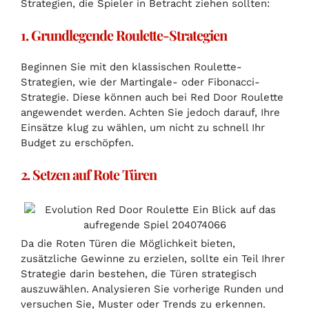
Strategien, die Spieler in Betracht ziehen sollten:
1. Grundlegende Roulette-Strategien
Beginnen Sie mit den klassischen Roulette-
Strategien, wie der Martingale- oder Fibonacci-
Strategie. Diese können auch bei Red Door Roulette
angewendet werden. Achten Sie jedoch darauf, Ihre
Einsätze klug zu wählen, um nicht zu schnell Ihr
Budget zu erschöpfen.
2. Setzen auf Rote Türen
Da die Roten Türen die Möglichkeit bieten,
zusätzliche Gewinne zu erzielen, sollte ein Teil Ihrer
Strategie darin bestehen, die Türen strategisch
auszuwählen. Analysieren Sie vorherige Runden und
versuchen Sie, Muster oder Trends zu erkennen.