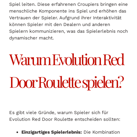
Spiel leiten. Diese erfahrenen Croupiers bringen eine
menschliche Komponente ins Spiel und erhöhen das
Vertrauen der Spieler. Aufgrund ihrer Interaktivität
können Spieler mit den Dealern und anderen
Spielern kommunizieren, was das Spielerlebnis noch
dynamischer macht.
Warum Evolution Red
Door Roulette spielen?
Es gibt viele Gründe, warum Spieler sich für
Evolution Red Door Roulette entscheiden sollten:
Einzigartiges Spielerlebnis:
Die Kombination