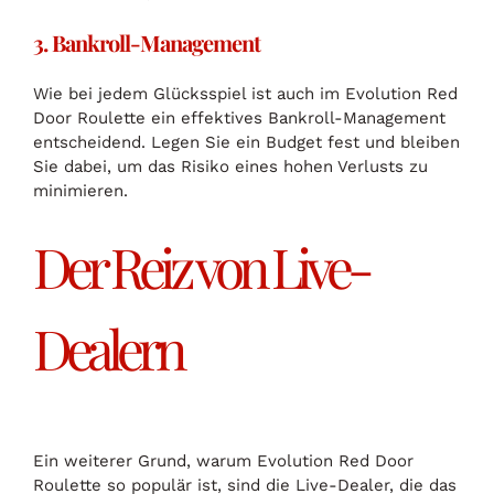
3. Bankroll-Management
Wie bei jedem Glücksspiel ist auch im Evolution Red
Door Roulette ein effektives Bankroll-Management
entscheidend. Legen Sie ein Budget fest und bleiben
Sie dabei, um das Risiko eines hohen Verlusts zu
minimieren.
Der Reiz von Live-
Dealern
Ein weiterer Grund, warum Evolution Red Door
Roulette so populär ist, sind die Live-Dealer, die das