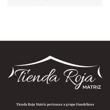
electrónico
das
aufregende
Spiel
204074066
Tienda Roja Matriz pertenece a grupo Dandelions