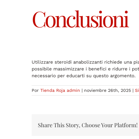
Conclusioni
Utilizzare steroidi anabolizzanti richiede una p
possibile massimizzare i benefici e ridurre i po
necessario per educarti su questo argomento.
Por
Tienda Roja admin
|
noviembre 26th, 2025
|
S
Share This Story, Choose Your Platform!