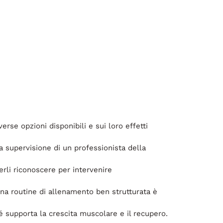
erse opzioni disponibili e sui loro effetti
 supervisione di un professionista della
erli riconoscere per intervenire
na routine di allenamento ben strutturata è
é supporta la crescita muscolare e il recupero.