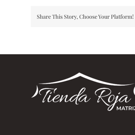
Share This Story, Choose Your Platform!