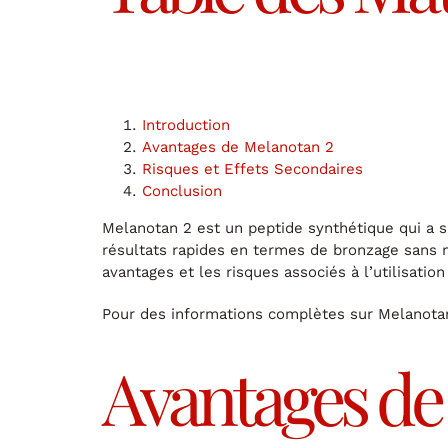
Introduction
Avantages de Melanotan 2
Risques et Effets Secondaires
Conclusion
Melanotan 2 est un peptide synthétique qui a s
résultats rapides en termes de bronzage sans né
avantages et les risques associés à l’utilisation
Pour des informations complètes sur Melanot
Avantages de