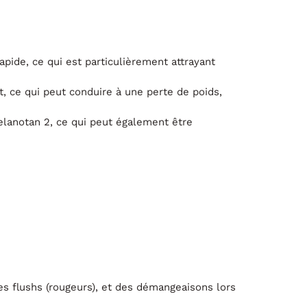
pide, ce qui est particulièrement attrayant
t, ce qui peut conduire à une perte de poids,
Melanotan 2, ce qui peut également être
s flushs (rougeurs), et des démangeaisons lors