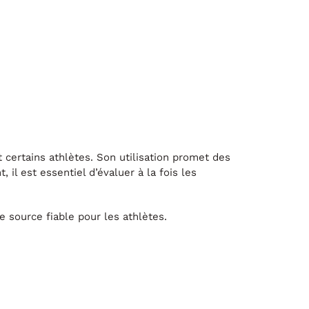
 certains athlètes. Son utilisation promet des
il est essentiel d’évaluer à la fois les
 source fiable pour les athlètes.