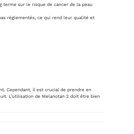
g terme sur le risque de cancer de la peau
as réglementés, ce qui rend leur qualité et
t. Cependant, il est crucial de prendre en
t. L’utilisation de Melanotan 2 doit être bien