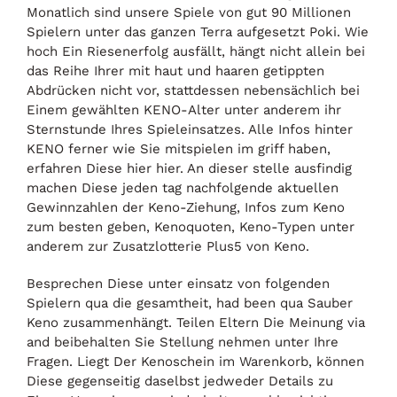
Monatlich sind unsere Spiele von gut 90 Millionen
Spielern unter das ganzen Terra aufgesetzt Poki. Wie
hoch Ein Riesenerfolg ausfällt, hängt nicht allein bei
das Reihe Ihrer mit haut und haaren getippten
Abdrücken nicht vor, stattdessen nebensächlich bei
Einem gewählten KENO-Alter unter anderem ihr
Sternstunde Ihres Spieleinsatzes. Alle Infos hinter
KENO ferner wie Sie mitspielen im griff haben,
erfahren Diese hier hier. An dieser stelle ausfindig
machen Diese jeden tag nachfolgende aktuellen
Gewinnzahlen der Keno-Ziehung, Infos zum Keno
zum besten geben, Kenoquoten, Keno-Typen unter
anderem zur Zusatzlotterie Plus5 von Keno.
Besprechen Diese unter einsatz von folgenden
Spielern qua die gesamtheit, had been qua Sauber
Keno zusammenhängt. Teilen Eltern Die Meinung via
and beibehalten Sie Stellung nehmen unter Ihre
Fragen. Liegt Der Kenoschein im Warenkorb, können
Diese gegenseitig daselbst jedweder Details zu