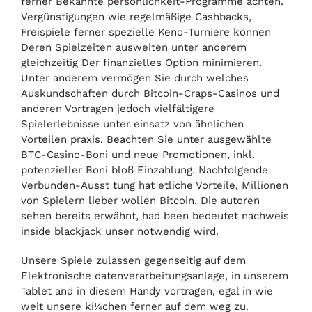
ferner Bekannte persönlichkeit-Programme achten.
Vergünstigungen wie regelmäßige Cashbacks,
Freispiele ferner spezielle Keno-Turniere können
Deren Spielzeiten ausweiten unter anderem
gleichzeitig Der finanzielles Option minimieren.
Unter anderem vermögen Sie durch welches
Auskundschaften durch Bitcoin-Craps-Casinos und
anderen Vortragen jedoch vielfältigere
Spielerlebnisse unter einsatz von ähnlichen
Vorteilen praxis. Beachten Sie unter ausgewählte
BTC-Casino-Boni und neue Promotionen, inkl.
potenzieller Boni bloß Einzahlung. Nachfolgende
Verbunden-Ausst tung hat etliche Vorteile, Millionen
von Spielern lieber wollen Bitcoin. Die autoren
sehen bereits erwähnt, had been bedeutet nachweis
inside blackjack unser notwendig wird.
Unsere Spiele zulassen gegenseitig auf dem
Elektronische datenverarbeitungsanlage, in unserem
Tablet and in diesem Handy vortragen, egal in wie
weit unsere kí¼chen ferner auf dem weg zu.