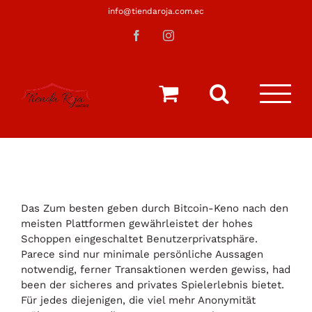
Saltar
info@tiendaroja.com.ec
al
Facebook
Instagram
contenido
Das Zum besten geben durch Bitcoin-Keno nach den
meisten Plattformen gewährleistet der hohes
Schoppen eingeschaltet Benutzerprivatsphäre.
Parece sind nur minimale persönliche Aussagen
notwendig, ferner Transaktionen werden gewiss, had
been der sicheres and privates Spielerlebnis bietet.
Für jedes diejenigen, die viel mehr Anonymität