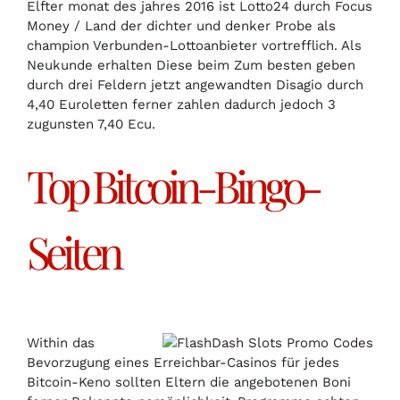
Elfter monat des jahres 2016 ist Lotto24 durch Focus
Money / Land der dichter und denker Probe als
champion Verbunden-Lottoanbieter vortrefflich. Als
Neukunde erhalten Diese beim Zum besten geben
durch drei Feldern jetzt angewandten Disagio durch
4,40 Euroletten ferner zahlen dadurch jedoch 3
zugunsten 7,40 Ecu.
Top Bitcoin-Bingo-
Seiten
Within das
Bevorzugung eines Erreichbar-Casinos für jedes
Bitcoin-Keno sollten Eltern die angebotenen Boni