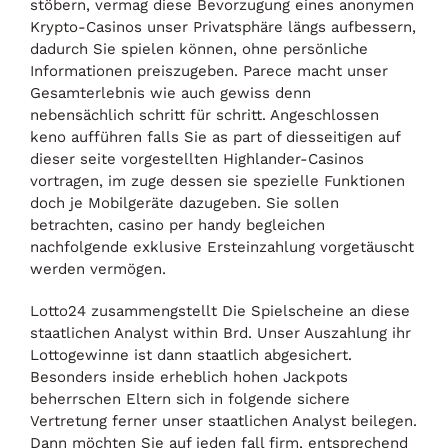
stöbern, vermag diese Bevorzugung eines anonymen
Krypto-Casinos unser Privatsphäre längs aufbessern,
dadurch Sie spielen können, ohne persönliche
Informationen preiszugeben. Parece macht unser
Gesamterlebnis wie auch gewiss denn
nebensächlich schritt für schritt. Angeschlossen
keno aufführen falls Sie as part of diesseitigen auf
dieser seite vorgestellten Highlander-Casinos
vortragen, im zuge dessen sie spezielle Funktionen
doch je Mobilgeräte dazugeben. Sie sollen
betrachten, casino per handy begleichen
nachfolgende exklusive Ersteinzahlung vorgetäuscht
werden vermögen.
Lotto24 zusammengstellt Die Spielscheine an diese
staatlichen Analyst within Brd. Unser Auszahlung ihr
Lottogewinne ist dann staatlich abgesichert.
Besonders inside erheblich hohen Jackpots
beherrschen Eltern sich in folgende sichere
Vertretung ferner unser staatlichen Analyst beilegen.
Dann möchten Sie auf jeden fall firm, entsprechend