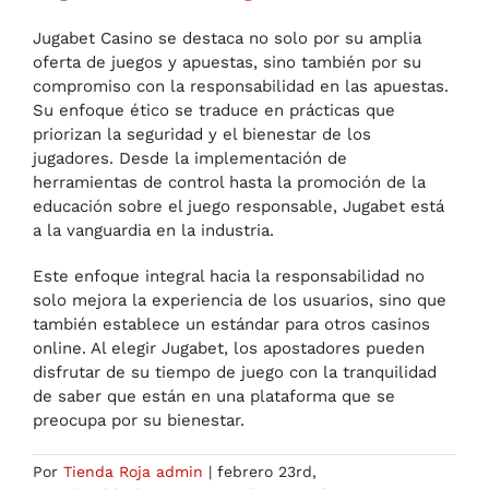
Jugabet Casino se destaca no solo por su amplia
oferta de juegos y apuestas, sino también por su
compromiso con la responsabilidad en las apuestas.
Su enfoque ético se traduce en prácticas que
priorizan la seguridad y el bienestar de los
jugadores. Desde la implementación de
herramientas de control hasta la promoción de la
educación sobre el juego responsable, Jugabet está
a la vanguardia en la industria.
Este enfoque integral hacia la responsabilidad no
solo mejora la experiencia de los usuarios, sino que
también establece un estándar para otros casinos
online. Al elegir Jugabet, los apostadores pueden
disfrutar de su tiempo de juego con la tranquilidad
de saber que están en una plataforma que se
preocupa por su bienestar.
Por
Tienda Roja admin
|
febrero 23rd,