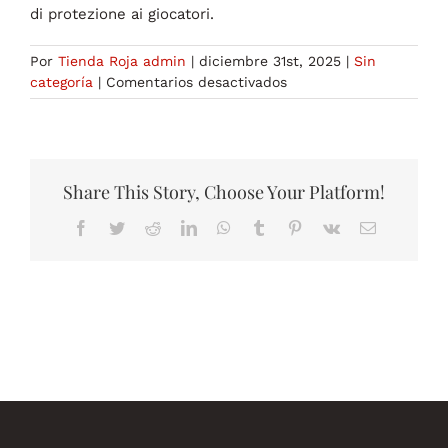
di protezione ai giocatori.
Por
Tienda Roja admin
|
diciembre 31st, 2025
|
Sin
en
categoría
|
Comentarios desactivados
Esperienza
di
Gioco
Immersiva
con
Share This Story, Choose Your Platform!
Casinia
Facebook
Twitter
Reddit
LinkedIn
WhatsApp
Tumblr
Pinterest
Vk
Correo
Casino
electrónico
e
Sportsbook