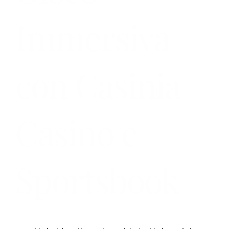
Immersiva
con Casinia
Casino e
Sportsbook