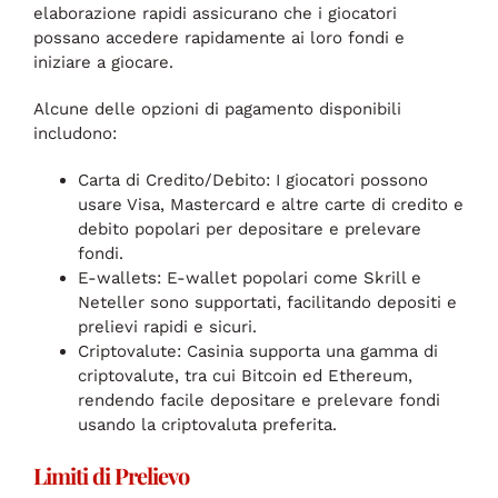
elaborazione rapidi assicurano che i giocatori
possano accedere rapidamente ai loro fondi e
iniziare a giocare.
Alcune delle opzioni di pagamento disponibili
includono:
Carta di Credito/Debito: I giocatori possono
usare Visa, Mastercard e altre carte di credito e
debito popolari per depositare e prelevare
fondi.
E-wallets: E-wallet popolari come Skrill e
Neteller sono supportati, facilitando depositi e
prelievi rapidi e sicuri.
Criptovalute: Casinia supporta una gamma di
criptovalute, tra cui Bitcoin ed Ethereum,
rendendo facile depositare e prelevare fondi
usando la criptovaluta preferita.
Limiti di Prelievo