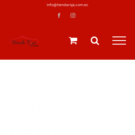
Saltar
info@tiendaroja.com.ec
al
Facebook
Instagram
contenido
Esperienza di
Gioco