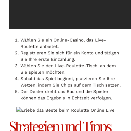
Wählen Sie ein Online-Casino, das Live-
Roulette anbietet.
Registrieren Sie sich für ein Konto und tätigen
Sie Ihre erste Einzahlung.
Wählen Sie den Live-Roulette-Tisch, an dem
Sie spielen möchten.
Sobald das Spiel beginnt, platzieren Sie Ihre
Wetten, indem Sie Chips auf dem Tisch setzen.
Der Dealer dreht das Rad und die Spieler
können das Ergebnis in Echtzeit verfolgen.
Strategien und Tipps