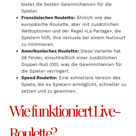
bietet die besten Gewinnchancen für die
Spieler.
Französisches Roulette:
Ähnlich wie das
europäische Roulette, aber mit zusätzlichen
Wettoptionen und der Regel «La Partage», die
Spielern hilft, ihre Verluste bei einem Nullwurf
zu minimieren.
Amerikanisches Roulette:
Diese Variante hat
38 Felder, einschließlich einer zusätzlichen
Doppel-Null (00), was die Gewinnchancen für
die Spieler verringert.
Speed Roulette:
Eine schnellere Version des
Spiels, die es Spielern ermöglicht, schneller zu
setzen und zu gewinnen.
Wie funktioniert Live-
Roulette?