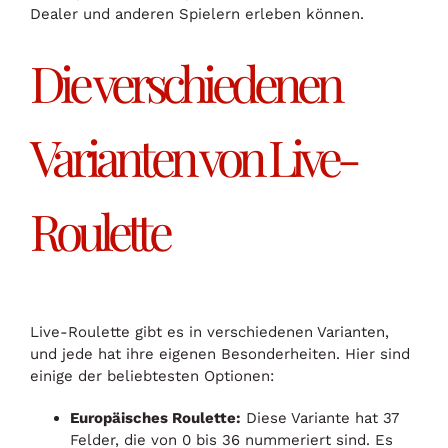
Dealer und anderen Spielern erleben können.
Die verschiedenen
Varianten von Live-
Roulette
Live-Roulette gibt es in verschiedenen Varianten,
und jede hat ihre eigenen Besonderheiten. Hier sind
einige der beliebtesten Optionen:
Europäisches Roulette:
Diese Variante hat 37
Felder, die von 0 bis 36 nummeriert sind. Es