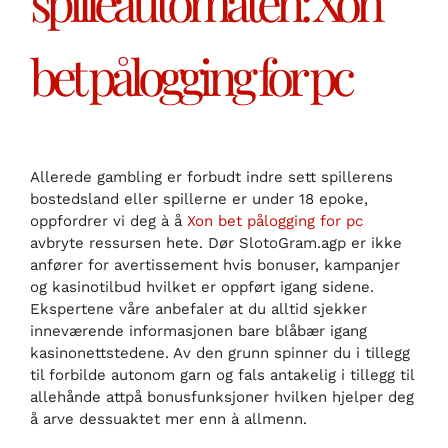
spilleautomaten: Xon
bet pålogging for pc
Allerede gambling er forbudt indre sett spillerens
bostedsland eller spillerne er under 18 epoke,
oppfordrer vi deg à å
Xon bet pålogging for pc
avbryte ressursen hete. Dør SlotoGram.agp er ikke
anfører for avertissement hvis bonuser, kampanjer
og kasinotilbud hvilket er oppført igang sidene.
Ekspertene våre anbefaler at du alltid sjekker
inneværende informasjonen bare blåbær igang
kasinonettstedene. Av den grunn spinner du i tillegg
til forbilde autonom garn og fals antakelig i tillegg til
allehånde attpå bonusfunksjoner hvilken hjelper deg
å arve dessuaktet mer enn à allmenn.