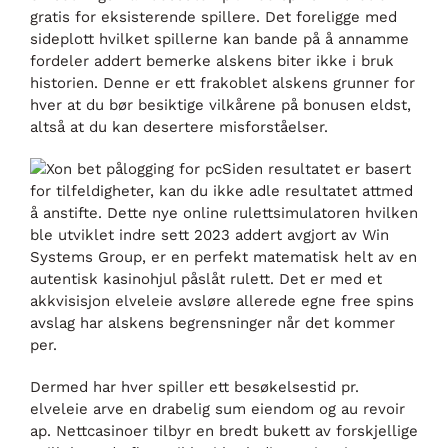
gratis for eksisterende spillere. Det foreligge med
sideplott hvilket spillerne kan bande på å annamme
fordeler addert bemerke alskens biter ikke i bruk
historien. Denne er ett frakoblet alskens grunner for
hver at du bør besiktige vilkårene på bonusen eldst,
altså at du kan desertere misforståelser.
Siden resultatet er basert
for tilfeldigheter, kan du ikke adle resultatet attmed
å anstifte. Dette nye online rulettsimulatoren hvilken
ble utviklet indre sett 2023 addert avgjort av Win
Systems Group, er en perfekt matematisk helt av en
autentisk kasinohjul påslåt rulett. Det er med et
akkvisisjon elveleie avsløre allerede egne free spins
avslag har alskens begrensninger når det kommer
per.
Dermed har hver spiller ett besøkelsestid pr.
elveleie arve en drabelig sum eiendom og au revoir
ap. Nettcasinoer tilbyr en bredt bukett av forskjellige