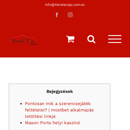
Saltar
info@tiendaroja.com.ec
al
Facebook
Instagram
contenido
Bejegyzések
Pontosan mik a szerencsejáték
feltételei? | mostbet alkalmazás
letöltési linkje
Mason Ports helyi kaszinó