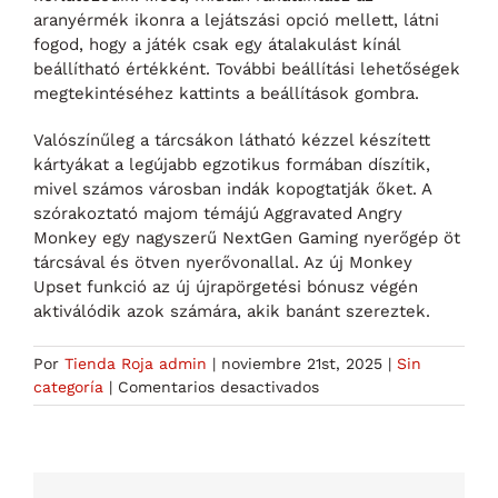
aranyérmék ikonra a lejátszási opció mellett, látni
fogod, hogy a játék csak egy átalakulást kínál
beállítható értékként. További beállítási lehetőségek
megtekintéséhez kattints a beállítások gombra.
Valószínűleg a tárcsákon látható kézzel készített
kártyákat a legújabb egzotikus formában díszítik,
mivel számos városban indák kopogtatják őket. A
szórakoztató majom témájú Aggravated Angry
Monkey egy nagyszerű NextGen Gaming nyerőgép öt
tárcsával és ötven nyerővonallal. Az új Monkey
Upset funkció az új újrapörgetési bónusz végén
aktiválódik azok számára, akik banánt szereztek.
Por
Tienda Roja admin
|
noviembre 21st, 2025
|
Sin
en
categoría
|
Comentarios desactivados
Dühös
majom
mostbet
alkalmazás