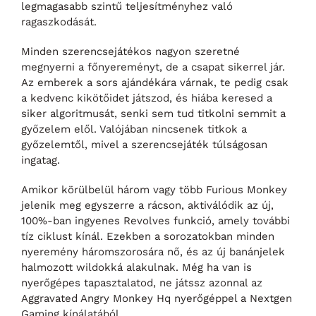
legmagasabb szintű teljesítményhez való
ragaszkodását.
Minden szerencsejátékos nagyon szeretné
megnyerni a főnyereményt, de a csapat sikerrel jár.
Az emberek a sors ajándékára várnak, te pedig csak
a kedvenc kikötőidet játszod, és hiába keresed a
siker algoritmusát, senki sem tud titkolni semmit a
győzelem elől. Valójában nincsenek titkok a
győzelemtől, mivel a szerencsejáték túlságosan
ingatag.
Amikor körülbelül három vagy több Furious Monkey
jelenik meg egyszerre a rácson, aktiválódik az új,
100%-ban ingyenes Revolves funkció, amely további
tíz ciklust kínál. Ezekben a sorozatokban minden
nyeremény háromszorosára nő, és az új banánjelek
halmozott wildokká alakulnak. Még ha van is
nyerőgépes tapasztalatod, ne játssz azonnal az
Aggravated Angry Monkey Hq nyerőgéppel a Nextgen
Gaming kínálatából.