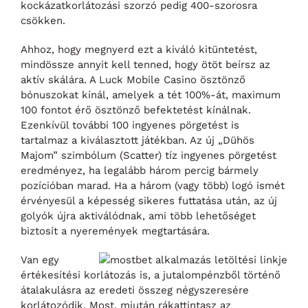
kockázatkorlátozási szorzó pedig 400-szorosra
csökken.
Ahhoz, hogy megnyerd ezt a kiváló kitüntetést,
mindössze annyit kell tenned, hogy ötöt beírsz az
aktív skálára. A Luck Mobile Casino ösztönző
bónuszokat kínál, amelyek a tét 100%-át, maximum
100 fontot érő ösztönző befektetést kínálnak.
Ezenkívül további 100 ingyenes pörgetést is
tartalmaz a kiválasztott játékban. Az új „Dühös
Majom” szimbólum (Scatter) tíz ingyenes pörgetést
eredményez, ha legalább három percig bármely
pozícióban marad. Ha a három (vagy több) logó ismét
érvényesül a képesség sikeres futtatása után, az új
golyók újra aktiválódnak, ami több lehetőséget
biztosít a nyeremények megtartására.
Van egy
értékesítési korlátozás is, a jutalompénzből történő
átalakulásra az eredeti összeg négyszeresére
korlátozódik. Most, miután rákattintasz az