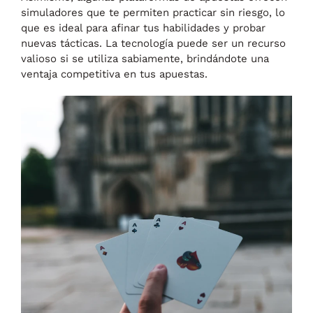
simuladores que te permiten practicar sin riesgo, lo
que es ideal para afinar tus habilidades y probar
nuevas tácticas. La tecnología puede ser un recurso
valioso si se utiliza sabiamente, brindándote una
ventaja competitiva en tus apuestas.