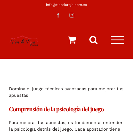
Saltar
info@tiendaroja.com.ec
al
Facebook
Instagram
contenido
Domina el juego técnicas avanzadas para mejorar tus
apuestas
Comprensión de la psicología del juego
Para mejorar tus apuestas, es fundamental entender
la psicología detrás del juego. Cada apostador tiene