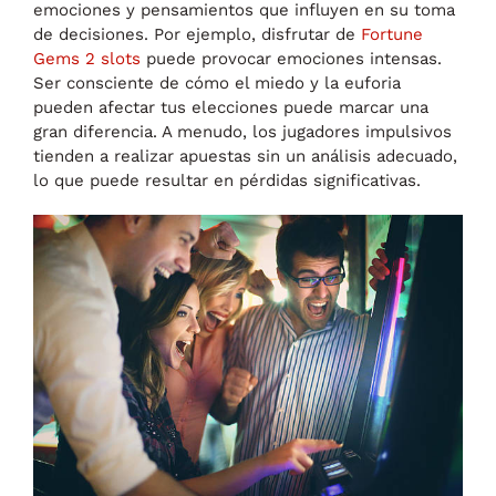
emociones y pensamientos que influyen en su toma
de decisiones. Por ejemplo, disfrutar de
Fortune
Gems 2 slots
puede provocar emociones intensas.
Ser consciente de cómo el miedo y la euforia
pueden afectar tus elecciones puede marcar una
gran diferencia. A menudo, los jugadores impulsivos
tienden a realizar apuestas sin un análisis adecuado,
lo que puede resultar en pérdidas significativas.