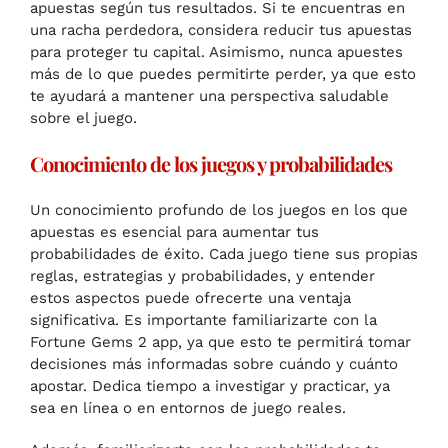
apuestas según tus resultados. Si te encuentras en
una racha perdedora, considera reducir tus apuestas
para proteger tu capital. Asimismo, nunca apuestes
más de lo que puedes permitirte perder, ya que esto
te ayudará a mantener una perspectiva saludable
sobre el juego.
Conocimiento de los juegos y probabilidades
Un conocimiento profundo de los juegos en los que
apuestas es esencial para aumentar tus
probabilidades de éxito. Cada juego tiene sus propias
reglas, estrategias y probabilidades, y entender
estos aspectos puede ofrecerte una ventaja
significativa. Es importante familiarizarte con la
Fortune Gems 2 app, ya que esto te permitirá tomar
decisiones más informadas sobre cuándo y cuánto
apostar. Dedica tiempo a investigar y practicar, ya
sea en línea o en entornos de juego reales.