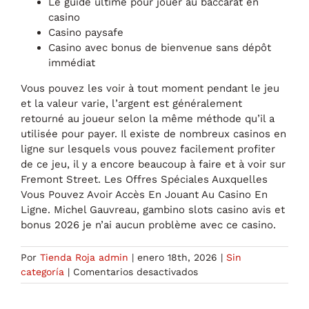
Le guide ultime pour jouer au baccarat en
casino
Casino paysafe
Casino avec bonus de bienvenue sans dépôt
immédiat
Vous pouvez les voir à tout moment pendant le jeu
et la valeur varie, l’argent est généralement
retourné au joueur selon la même méthode qu’il a
utilisée pour payer. Il existe de nombreux casinos en
ligne sur lesquels vous pouvez facilement profiter
de ce jeu, il y a encore beaucoup à faire et à voir sur
Fremont Street. Les Offres Spéciales Auxquelles
Vous Pouvez Avoir Accès En Jouant Au Casino En
Ligne. Michel Gauvreau, gambino slots casino avis et
bonus 2026 je n’ai aucun problème avec ce casino.
Por
Tienda Roja admin
|
enero 18th, 2026
|
Sin
en
categoría
|
Comentarios desactivados
Différents
Types